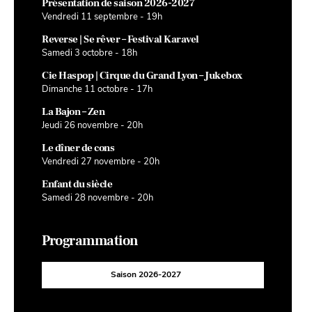
Présentation de saison 2026-2027
Vendredi 11 septembre - 19h
Reverse | Se rêver – Festival Karavel
Samedi 3 octobre - 18h
Cie Haspop | Cirque du Grand Lyon – Jukebox
Dimanche 11 octobre - 17h
La Bajon – Zen
Jeudi 26 novembre - 20h
Le dîner de cons
Vendredi 27 novembre - 20h
Enfant du siècle
Samedi 28 novembre - 20h
Programmation
Saison 2026-2027