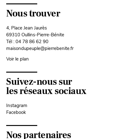
Nous trouver
4, Place Jean Jaurès
69310 Oullins-Pierre-Bénite
Tél : 04 78 86 62 90
maisondupeuple@pierrebenite.fr
Voir le plan
Suivez-nous sur
les réseaux sociaux
Instagram
Facebook
Nos partenaires