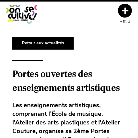
MENU
Retour aux actualités
Portes ouvertes des
enseignements artistiques
Les enseignements
artistiques,
comprenant l’École de musique,
l’Atelier des arts plastiques et l’Atelier
Couture, organise sa 2ème Portes