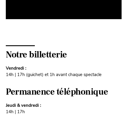
Notre billetterie
Vendredi :
14h | 17h (guichet) et 1h avant chaque spectacle
Permanence téléphonique
Jeudi & vendredi :
14h | 17h