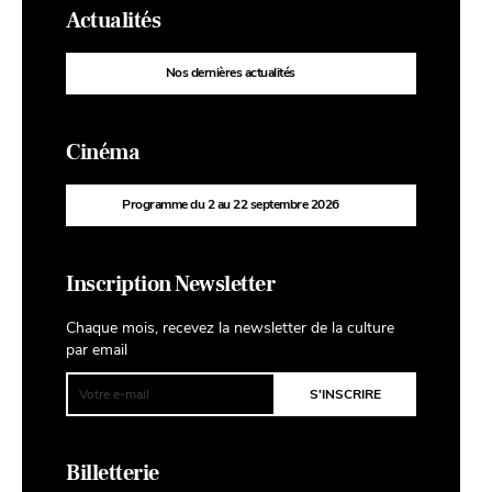
Actualités
Nos dernières actualités
Cinéma
Programme du 2 au 22 septembre 2026
Inscription Newsletter
Chaque mois, recevez la newsletter de la culture
par email
Billetterie