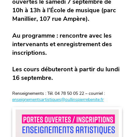
ouvertes le samedi 7 septembre de
10h à 13h à l’École de musique (parc
Manillier, 107 rue Ampère).
Au programme : rencontre avec les
intervenants et enregistrement des
inscriptions.
Les cours débuteront à partir du lundi
16 septembre.
Renseignements : Tél. 04 78 50 05 22 – courriel :
enseignementsartistiques@oullinspierrebenite.fr