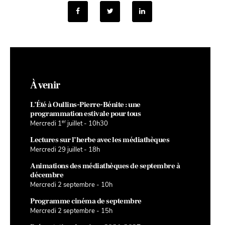
À venir
L’Été à Oullins-Pierre-Bénite : une
programmation estivale pour tous
er
Mercredi 1
juillet - 10h30
Lectures sur l’herbe avec les médiathèques
Mercredi 29 juillet - 18h
Animations des médiathèques de septembre à
décembre
Mercredi 2 septembre - 10h
Programme cinéma de septembre
Mercredi 2 septembre - 15h