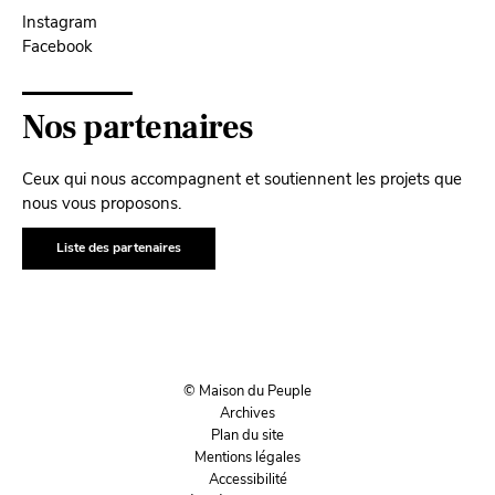
Instagram
Facebook
Nos partenaires
Ceux qui nous accompagnent et soutiennent les projets que
nous vous proposons.
Liste des partenaires
© Maison du Peuple
Archives
Plan du site
Mentions légales
Accessibilité