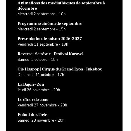
Animations des médiathèques de septembre à
décembre
Mercredi 2 septembre - 10h
Programme cinéma de septembre
Mercredi 2 septembre - 15h
Présentation de saison 2026-2027
Vendredi 11 septembre - 19h
Reverse | Se rêver – Festival Karavel
Samedi 3 octobre - 18h
Cie Haspop | Cirque du Grand Lyon – Jukebox
Dimanche 11 octobre - 17h
La Bajon – Zen
Jeudi 26 novembre - 20h
Le dîner de cons
Vendredi 27 novembre - 20h
Enfant du siècle
Samedi 28 novembre - 20h