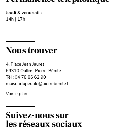
Jeudi & vendredi :
14h | 17h
Nous trouver
4, Place Jean Jaurès
69310 Oullins-Pierre-Bénite
Tél : 04 78 86 62 90
maisondupeuple@pierrebenite.fr
Voir le plan
Suivez-nous sur
les réseaux sociaux