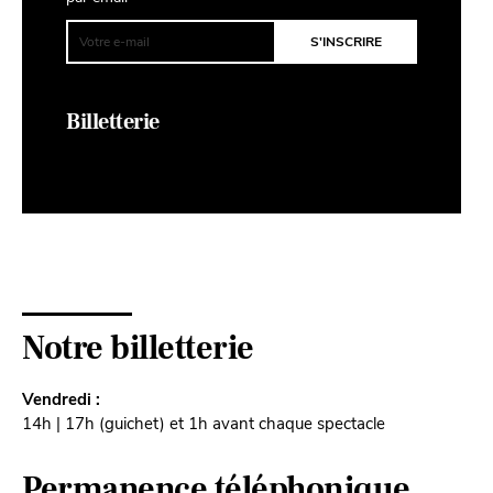
Billetterie
Notre billetterie
Vendredi :
14h | 17h (guichet) et 1h avant chaque spectacle
Permanence téléphonique