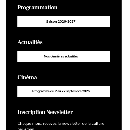
Programmation
Saison 2026-2027
Actualités
Nos dernières actualités
Cinéma
Programme du 2 au 22 septembre 2026
Inscription Newsletter
Chaque mois, recevez la newsletter de la culture
par email