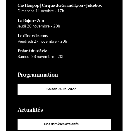
Cie Haspop | Cirque du Grand Lyon – Jukebox
Dimanche 11 octobre - 17h
La Bajon – Zen
Jeudi 26 novembre - 20h
Le dîner de cons
Vendredi 27 novembre - 20h
Enfant du siècle
Samedi 28 novembre - 20h
Programmation
Saison 2026-2027
Actualités
Nos dernières actualités