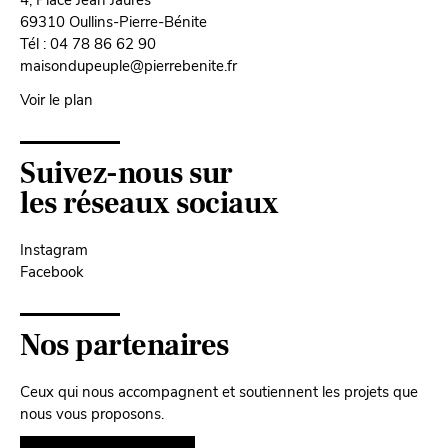
69310 Oullins-Pierre-Bénite
Tél : 04 78 86 62 90
maisondupeuple@pierrebenite.fr
Voir le plan
Suivez-nous sur
les réseaux sociaux
Instagram
Facebook
Nos partenaires
Ceux qui nous accompagnent et soutiennent les projets que
nous vous proposons.