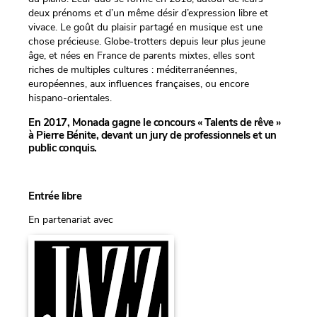
deux prénoms et d’un même désir d’expression libre et
vivace. Le goût du plaisir partagé en musique est une
chose précieuse. Globe-trotters depuis leur plus jeune
âge, et nées en France de parents mixtes, elles sont
riches de multiples cultures : méditerranéennes,
européennes, aux influences françaises, ou encore
hispano-orientales.
En 2017, Monada gagne le concours « Talents de rêve »
à Pierre Bénite, devant un jury de professionnels et un
public conquis.
Entrée libre
En partenariat avec