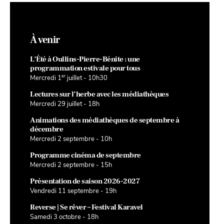
À venir
L’Été à Oullins-Pierre-Bénite : une
programmation estivale pour tous
er
Mercredi 1
juillet - 10h30
Lectures sur l’herbe avec les médiathèques
Mercredi 29 juillet - 18h
Animations des médiathèques de septembre à
décembre
Mercredi 2 septembre - 10h
Programme cinéma de septembre
Mercredi 2 septembre - 15h
Présentation de saison 2026-2027
Vendredi 11 septembre - 19h
Reverse | Se rêver – Festival Karavel
Samedi 3 octobre - 18h