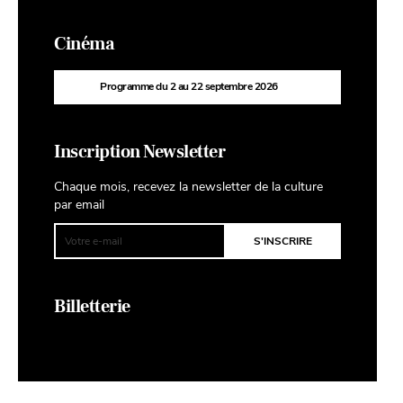
Cinéma
Programme du 2 au 22 septembre 2026
Inscription Newsletter
Chaque mois, recevez la newsletter de la culture
par email
Billetterie