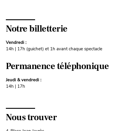
Notre billetterie
Vendredi :
14h | 17h (guichet) et 1h avant chaque spectacle
Permanence téléphonique
Jeudi & vendredi :
14h | 17h
Nous trouver
4, Place Jean Jaurès