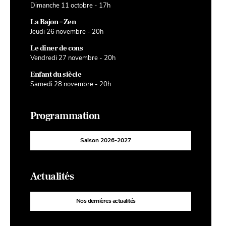
Dimanche 11 octobre - 17h
La Bajon – Zen
Jeudi 26 novembre - 20h
Le dîner de cons
Vendredi 27 novembre - 20h
Enfant du siècle
Samedi 28 novembre - 20h
Programmation
Saison 2026-2027
Actualités
Nos dernières actualités