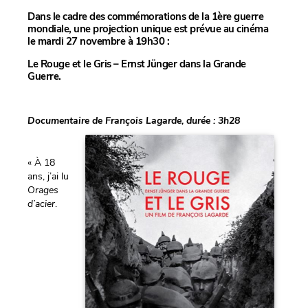
Dans le cadre des commémorations de la 1ère guerre
mondiale, une projection unique est prévue au cinéma
le mardi 27 novembre à 19h30 :
Le Rouge et le Gris – Ernst Jünger dans la Grande
Guerre.
Documentaire de François Lagarde, durée : 3h28
« À 18
ans, j’ai lu
Orages
d’acier
.