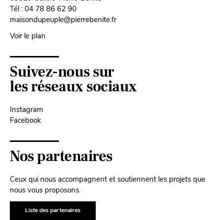
Tél : 04 78 86 62 90
maisondupeuple@pierrebenite.fr
Voir le plan
Suivez-nous sur
les réseaux sociaux
Instagram
Facebook
Nos partenaires
Ceux qui nous accompagnent et soutiennent les projets que
nous vous proposons.
Liste des partenaires