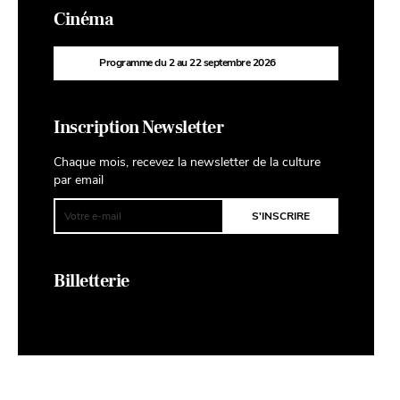
Cinéma
Programme du 2 au 22 septembre 2026
Inscription Newsletter
Chaque mois, recevez la newsletter de la culture
par email
Billetterie