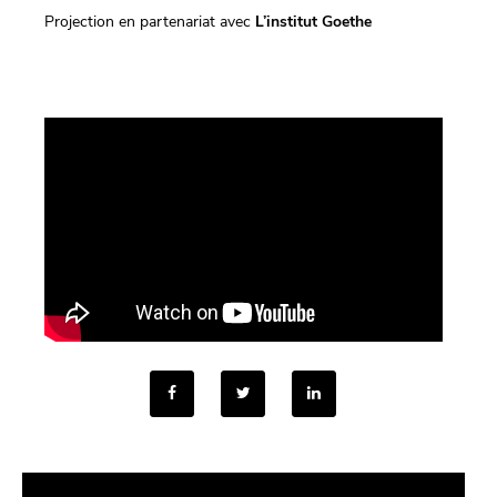
Projection en partenariat avec
L’institut Goethe