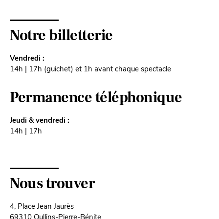
Notre billetterie
Vendredi :
14h | 17h (guichet) et 1h avant chaque spectacle
Permanence téléphonique
Jeudi & vendredi :
14h | 17h
Nous trouver
4, Place Jean Jaurès
69310 Oullins-Pierre-Bénite