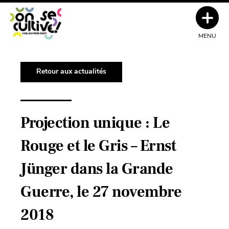
MENU
Retour aux actualités
Projection unique : Le
Rouge et le Gris – Ernst
Jünger dans la Grande
Guerre, le 27 novembre
2018