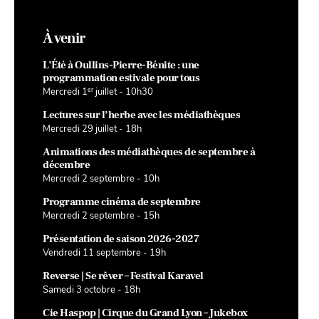
À venir
L’Été à Oullins-Pierre-Bénite : une
programmation estivale pour tous
er
Mercredi 1
juillet - 10h30
Lectures sur l’herbe avec les médiathèques
Mercredi 29 juillet - 18h
Animations des médiathèques de septembre à
décembre
Mercredi 2 septembre - 10h
Programme cinéma de septembre
Mercredi 2 septembre - 15h
Présentation de saison 2026-2027
Vendredi 11 septembre - 19h
Reverse | Se rêver – Festival Karavel
Samedi 3 octobre - 18h
Cie Haspop | Cirque du Grand Lyon – Jukebox