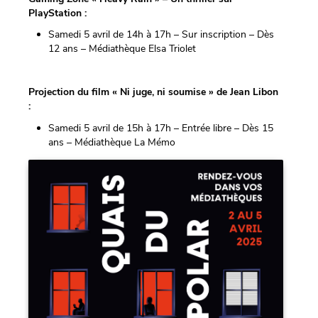
PlayStation
:
Samedi 5 avril de 14h à 17h – Sur inscription – Dès
12 ans – Médiathèque Elsa Triolet
Projection du film « Ni juge, ni soumise » de Jean Libon
:
Samedi 5 avril de 15h à 17h – Entrée libre – Dès 15
ans – Médiathèque La Mémo