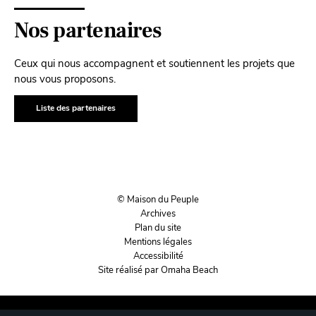
Nos partenaires
Ceux qui nous accompagnent et soutiennent les projets que
nous vous proposons.
Liste des partenaires
© Maison du Peuple
Archives
Plan du site
Mentions légales
Accessibilité
Site réalisé par Omaha Beach