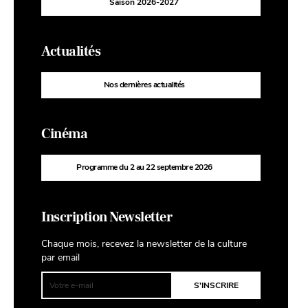
Saison 2026-2027
Actualités
Nos dernières actualités
Cinéma
Programme du 2 au 22 septembre 2026
Inscription Newsletter
Chaque mois, recevez la newsletter de la culture
par email