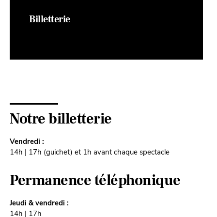
Billetterie
Notre billetterie
Vendredi :
14h | 17h (guichet) et 1h avant chaque spectacle
Permanence téléphonique
Jeudi & vendredi :
14h | 17h