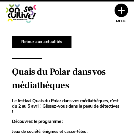
MENU
Retour aux actualités
Quais du Polar dans vos
médiathèques
Le festival Quais du Polar dans vos médiathèques, c’est
du 2 au 5 avril ! Glissez-vous dans la peau de détectives
!
Découvrez le programme :
Jeux de société, énigmes et casse-têtes :