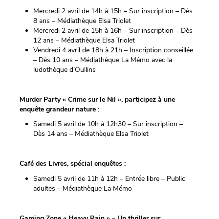
Mercredi 2 avril de 14h à 15h – Sur inscription – Dès
8 ans – Médiathèque Elsa Triolet
Mercredi 2 avril de 15h à 16h – Sur inscription – Dès
12 ans – Médiathèque Elsa Triolet
Vendredi 4 avril de 18h à 21h – Inscription conseillée
– Dès 10 ans – Médiathèque La Mémo avec la
ludothèque d’Oullins
Murder Party « Crime sur le Nil », participez à une
enquête grandeur nature :
Samedi 5 avril de 10h à 12h30 – Sur inscription –
Dès 14 ans – Médiathèque Elsa Triolet
Café des Livres, spécial enquêtes :
Samedi 5 avril de 11h à 12h – Entrée libre – Public
adultes – Médiathèque La Mémo
Gaming Zone « Heavy Rain » – Un thriller sur