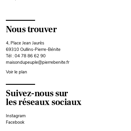
Nous trouver
4, Place Jean Jaurès
69310 Oullins-Pierre-Bénite
Tél : 04 78 86 62 90
maisondupeuple@pierrebenite.fr
Voir le plan
Suivez-nous sur
les réseaux sociaux
Instagram
Facebook