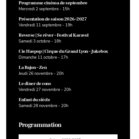
Programme cinéma de septembre
Mercredi 2 septembre - 15h
Présentation de saison 2026-2027
Vendredi 11 septembre - 19h
Reverse | Se rêver – Festival Karavel
Samedi 3 octobre - 18h
Cie Haspop | Cirque du Grand Lyon – Jukebox
Dimanche 11 octobre - 17h
La Bajon – Zen
Jeudi 26 novembre - 20h
Le dîner de cons
Vendredi 27 novembre - 20h
Enfant du siècle
Samedi 28 novembre - 20h
Programmation