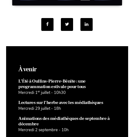
À venir
L’Été à Oullins-Pierre-Bénite : une
programmation estivale pour tous
er
Mercredi 1
juillet - 10h30
Lectures sur l’herbe avec les médiathèques
Mercredi 29 juillet - 18h
Animations des médiathèques de septembre à
décembre
Mercredi 2 septembre - 10h