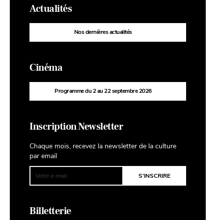
Actualités
Nos dernières actualités
Cinéma
Programme du 2 au 22 septembre 2026
Inscription Newsletter
Chaque mois, recevez la newsletter de la culture
par email
Billetterie