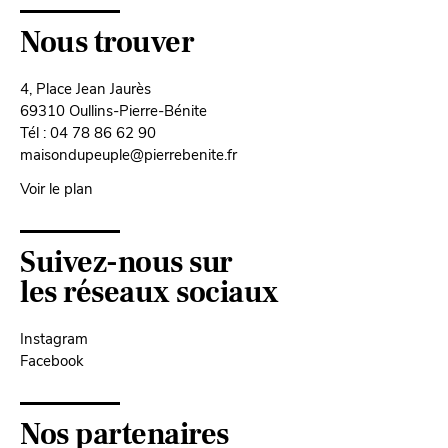
Nous trouver
4, Place Jean Jaurès
69310 Oullins-Pierre-Bénite
Tél : 04 78 86 62 90
maisondupeuple@pierrebenite.fr
Voir le plan
Suivez-nous sur
les réseaux sociaux
Instagram
Facebook
Nos partenaires