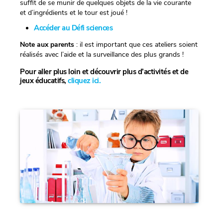
suffit de se munir de quelques objets de la vie courante
et d’ingrédients et le tour est joué !
Accéder au Défi sciences
Note aux parents
: il est important que ces ateliers soient
réalisés avec l’aide et la surveillance des plus grands !
Pour aller plus loin et découvrir plus d’activités et de
jeux éducatifs,
cliquez ici.