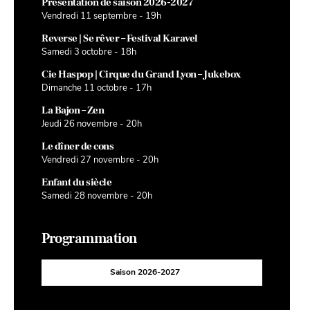
Présentation de saison 2026-2027
Vendredi 11 septembre - 19h
Reverse | Se rêver – Festival Karavel
Samedi 3 octobre - 18h
Cie Haspop | Cirque du Grand Lyon – Jukebox
Dimanche 11 octobre - 17h
La Bajon – Zen
Jeudi 26 novembre - 20h
Le dîner de cons
Vendredi 27 novembre - 20h
Enfant du siècle
Samedi 28 novembre - 20h
Programmation
Saison 2026-2027