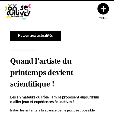
MENU
Retour aux actualités
Quand l’artiste du
printemps devient
scientifique !
Les animateurs du Pôle Famille proposent aujourd’hui
d’allier jeux et expériences éducatives !
Initier les enfants à la science par le jeu, c’est possible ! Il