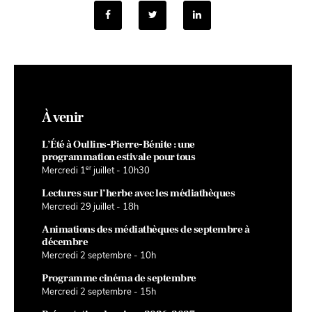
À venir
L’Été à Oullins-Pierre-Bénite : une
programmation estivale pour tous
er
Mercredi 1
juillet - 10h30
Lectures sur l’herbe avec les médiathèques
Mercredi 29 juillet - 18h
Animations des médiathèques de septembre à
décembre
Mercredi 2 septembre - 10h
Programme cinéma de septembre
Mercredi 2 septembre - 15h