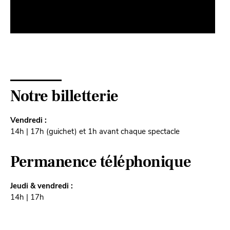
Notre billetterie
Vendredi :
14h | 17h (guichet) et 1h avant chaque spectacle
Permanence téléphonique
Jeudi & vendredi :
14h | 17h