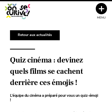
MENU
Retour aux actualités
Quiz cinéma : devinez
quels films se cachent
derrière ces émojis !
L’équipe du cinéma a préparé pour vous un quiz-émoji
!