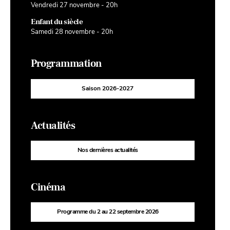
Vendredi 27 novembre - 20h
Enfant du siècle
Samedi 28 novembre - 20h
Programmation
Saison 2026-2027
Actualités
Nos dernières actualités
Cinéma
Programme du 2 au 22 septembre 2026