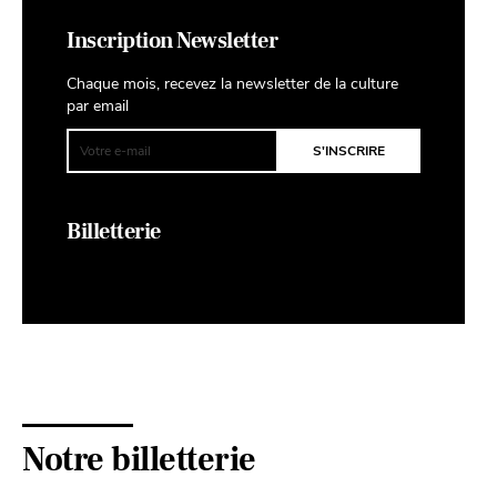
Inscription Newsletter
Chaque mois, recevez la newsletter de la culture
par email
Billetterie
Notre billetterie