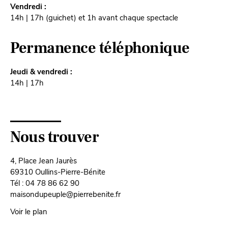
Vendredi :
14h | 17h (guichet) et 1h avant chaque spectacle
Permanence téléphonique
Jeudi & vendredi :
14h | 17h
Nous trouver
4, Place Jean Jaurès
69310 Oullins-Pierre-Bénite
Tél : 04 78 86 62 90
maisondupeuple@pierrebenite.fr
Voir le plan