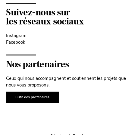
Suivez-nous sur
les réseaux sociaux
Instagram
Facebook
Nos partenaires
Ceux qui nous accompagnent et soutiennent les projets que
nous vous proposons.
Liste des partenaires