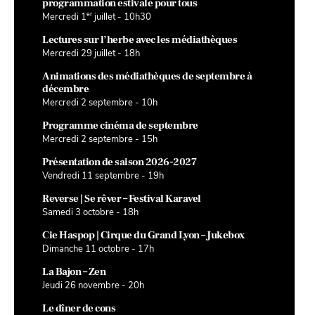
programmation estivale pour tous
er
Mercredi 1
juillet - 10h30
Lectures sur l’herbe avec les médiathèques
Mercredi 29 juillet - 18h
Animations des médiathèques de septembre à
décembre
Mercredi 2 septembre - 10h
Programme cinéma de septembre
Mercredi 2 septembre - 15h
Présentation de saison 2026-2027
Vendredi 11 septembre - 19h
Reverse | Se rêver – Festival Karavel
Samedi 3 octobre - 18h
Cie Haspop | Cirque du Grand Lyon – Jukebox
Dimanche 11 octobre - 17h
La Bajon – Zen
Jeudi 26 novembre - 20h
Le dîner de cons