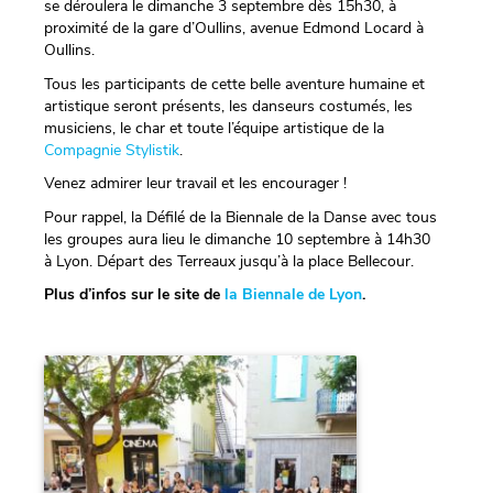
se déroulera le dimanche 3 septembre dès 15h30, à
proximité de la gare d’Oullins, avenue Edmond Locard à
Oullins.
Tous les participants de cette belle aventure humaine et
artistique seront présents, les danseurs costumés, les
musiciens, le char et toute l’équipe artistique de la
Compagnie Stylistik
.
Venez admirer leur travail et les encourager !
Pour rappel, la Défilé de la Biennale de la Danse avec tous
les groupes aura lieu le dimanche 10 septembre à 14h30
à Lyon. Départ des Terreaux jusqu’à la place Bellecour.
Plus d’infos sur le site de
la Biennale de Lyon
.