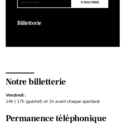
Billetterie
Notre billetterie
Vendredi :
14h | 17h (guichet) et 1h avant chaque spectacle
Permanence téléphonique