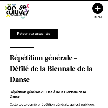
MENU
Retour aux actualités
Répétition générale –
Défilé de la Biennale de la
Danse
Répétition générale du Défilé de la Biennale de la
Danse
Cette toute dernière répétition générale, qui est publique,