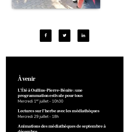
À venir
L’Été à Oullins-Pierre-Bénite : une
programmation estivale pour tous
er
Mercredi 1
juillet - 10h30
Lectures sur l’herbe avec les médiathèques
Mercredi 29 juillet - 18h
Animations des médiathèques de septembre à
décembre