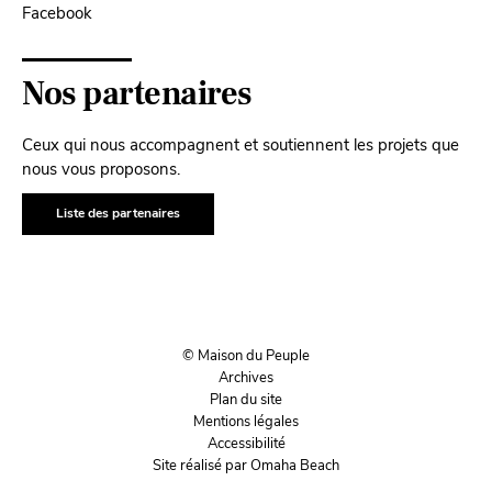
Facebook
Nos partenaires
Ceux qui nous accompagnent et soutiennent les projets que
nous vous proposons.
Liste des partenaires
© Maison du Peuple
Archives
Plan du site
Mentions légales
Accessibilité
Site réalisé par Omaha Beach