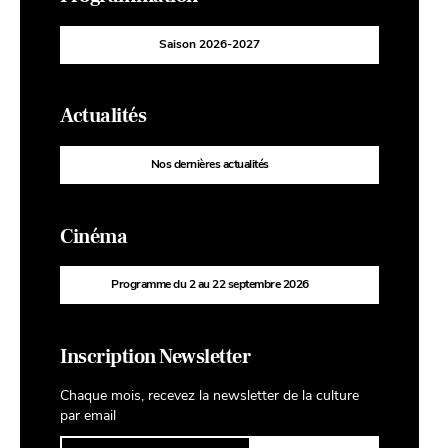
Saison 2026-2027
Actualités
Nos dernières actualités
Cinéma
Programme du 2 au 22 septembre 2026
Inscription Newsletter
Chaque mois, recevez la newsletter de la culture
par email