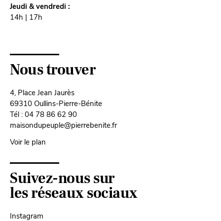
Jeudi & vendredi :
14h | 17h
Nous trouver
4, Place Jean Jaurès
69310 Oullins-Pierre-Bénite
Tél : 04 78 86 62 90
maisondupeuple@pierrebenite.fr
Voir le plan
Suivez-nous sur
les réseaux sociaux
Instagram