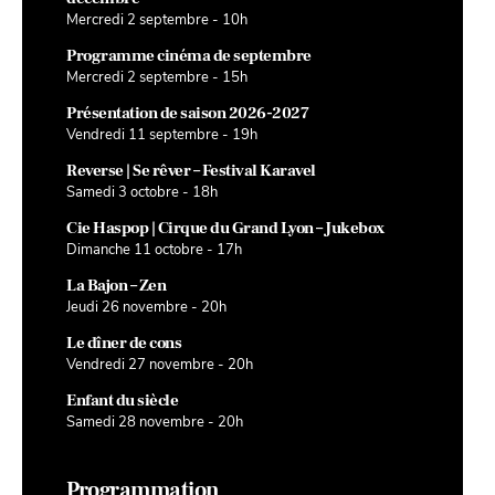
Mercredi 2 septembre - 10h
Programme cinéma de septembre
Mercredi 2 septembre - 15h
Présentation de saison 2026-2027
Vendredi 11 septembre - 19h
Reverse | Se rêver – Festival Karavel
Samedi 3 octobre - 18h
Cie Haspop | Cirque du Grand Lyon – Jukebox
Dimanche 11 octobre - 17h
La Bajon – Zen
Jeudi 26 novembre - 20h
Le dîner de cons
Vendredi 27 novembre - 20h
Enfant du siècle
Samedi 28 novembre - 20h
Programmation