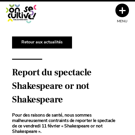
MENU
Retour aux actualités
Report du spectacle
Shakespeare or not
Shakespeare
Pour des raisons de santé, nous sommes
malheureusement contraints de reporter le spectacle
de
ce vendredi 11 février
« Shakespeare or not
Shakespeare ».