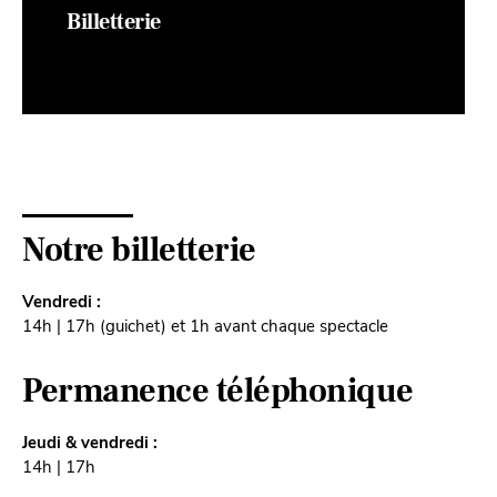
Billetterie
Notre billetterie
Vendredi :
14h | 17h (guichet) et 1h avant chaque spectacle
Permanence téléphonique
Jeudi & vendredi :
14h | 17h