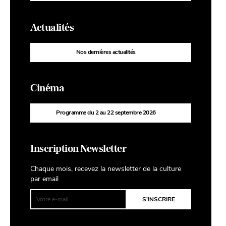
Actualités
Nos dernières actualités
Cinéma
Programme du 2 au 22 septembre 2026
Inscription Newsletter
Chaque mois, recevez la newsletter de la culture
par email