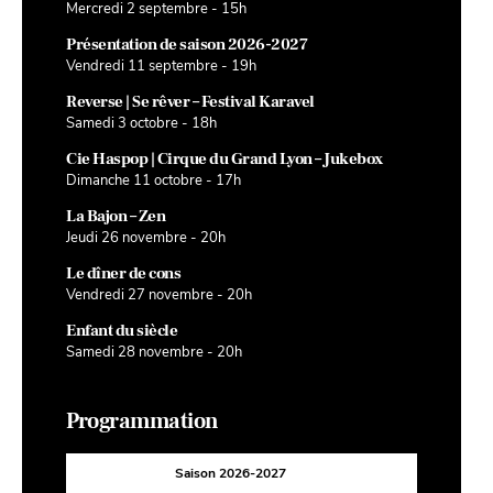
Mercredi 2 septembre - 15h
Présentation de saison 2026-2027
Vendredi 11 septembre - 19h
Reverse | Se rêver – Festival Karavel
Samedi 3 octobre - 18h
Cie Haspop | Cirque du Grand Lyon – Jukebox
Dimanche 11 octobre - 17h
La Bajon – Zen
Jeudi 26 novembre - 20h
Le dîner de cons
Vendredi 27 novembre - 20h
Enfant du siècle
Samedi 28 novembre - 20h
Programmation
Saison 2026-2027