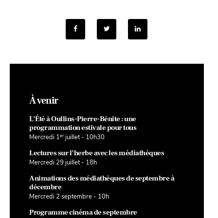
À venir
L’Été à Oullins-Pierre-Bénite : une
programmation estivale pour tous
er
Mercredi 1
juillet - 10h30
Lectures sur l’herbe avec les médiathèques
Mercredi 29 juillet - 18h
Animations des médiathèques de septembre à
décembre
Mercredi 2 septembre - 10h
Programme cinéma de septembre