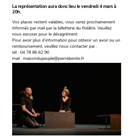
La représentation aura donc lieu le
vendredi
4 mars à
20h.
Vos places restent valables, vous serez prochainement
informés par mail par la billetterie du théâtre. Veuillez
nous excuser pour le désagrément.
Pour avoir plus d’information pour obtenir un avoir ou un
remboursement, veuillez nous contacter par :
tél : 04 78 86 62 90
mail : maisondupeuple@pierrebenite.fr