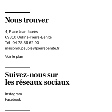
Nous trouver
4, Place Jean Jaurès
69310 Oullins-Pierre-Bénite
Tél : 04 78 86 62 90
maisondupeuple@pierrebenite.fr
Voir le plan
Suivez-nous sur
les réseaux sociaux
Instagram
Facebook