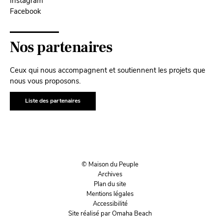
Instagram
Facebook
Nos partenaires
Ceux qui nous accompagnent et soutiennent les projets que
nous vous proposons.
Liste des partenaires
© Maison du Peuple
Archives
Plan du site
Mentions légales
Accessibilité
Site réalisé par Omaha Beach