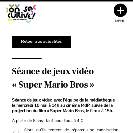
MENU
Retour aux actualités
Séance de jeux vidéo
« Super Mario Bros »
Séance de jeux vidéo avec l’équipe de la médiathèque
le mercredi 10 mai à 14h au cinéma MdP, suivie de la
projection du film « Super Mario Bros, le film » à 15h.
À partir de 8 ans. Tarif pour tous à 4 €.
Alors qu’ils tentent de réparer une canalisation