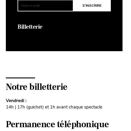
Billetterie
Notre billetterie
Vendredi :
14h | 17h (guichet) et 1h avant chaque spectacle
Permanence téléphonique