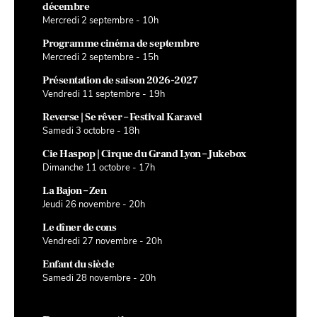
décembre
Mercredi 2 septembre - 10h
Programme cinéma de septembre
Mercredi 2 septembre - 15h
Présentation de saison 2026-2027
Vendredi 11 septembre - 19h
Reverse | Se rêver – Festival Karavel
Samedi 3 octobre - 18h
Cie Haspop | Cirque du Grand Lyon – Jukebox
Dimanche 11 octobre - 17h
La Bajon – Zen
Jeudi 26 novembre - 20h
Le dîner de cons
Vendredi 27 novembre - 20h
Enfant du siècle
Samedi 28 novembre - 20h