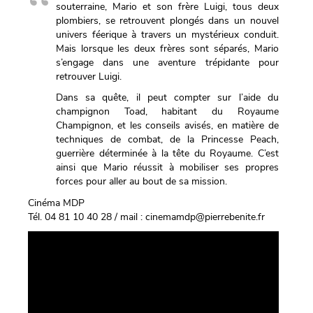
souterraine, Mario et son frère Luigi, tous deux
plombiers, se retrouvent plongés dans un nouvel
univers féerique à travers un mystérieux conduit.
Mais lorsque les deux frères sont séparés, Mario
s’engage dans une aventure trépidante pour
retrouver Luigi.
Dans sa quête, il peut compter sur l’aide du
champignon Toad, habitant du Royaume
Champignon, et les conseils avisés, en matière de
techniques de combat, de la Princesse Peach,
guerrière déterminée à la tête du Royaume. C’est
ainsi que Mario réussit à mobiliser ses propres
forces pour aller au bout de sa mission.
Cinéma MDP
Tél. 04 81 10 40 28 / mail : cinemamdp@pierrebenite.fr