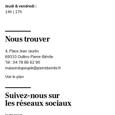
Jeudi & vendredi :
14h | 17h
Nous trouver
4, Place Jean Jaurès
69310 Oullins-Pierre-Bénite
Tél : 04 78 86 62 90
maisondupeuple@pierrebenite.fr
Voir le plan
Suivez-nous sur
les réseaux sociaux