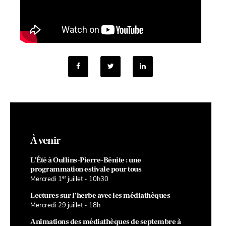
À venir
L’Été à Oullins-Pierre-Bénite : une
programmation estivale pour tous
er
Mercredi 1
juillet - 10h30
Lectures sur l’herbe avec les médiathèques
Mercredi 29 juillet - 18h
Animations des médiathèques de septembre à