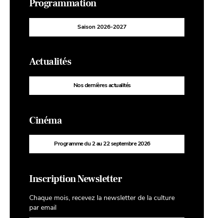
Programmation
Saison 2026-2027
Actualités
Nos dernières actualités
Cinéma
Programme du 2 au 22 septembre 2026
Inscription Newsletter
Chaque mois, recevez la newsletter de la culture
par email