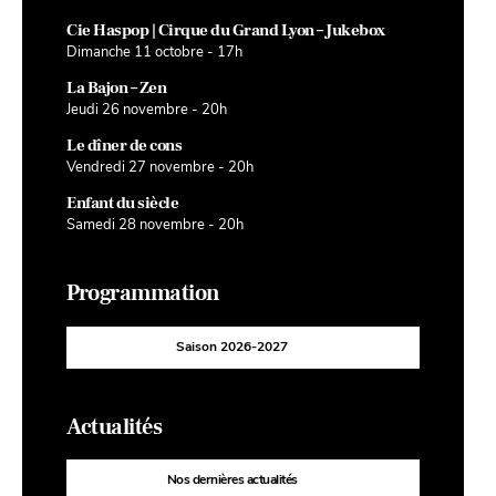
Cie Haspop | Cirque du Grand Lyon – Jukebox
Dimanche 11 octobre - 17h
La Bajon – Zen
Jeudi 26 novembre - 20h
Le dîner de cons
Vendredi 27 novembre - 20h
Enfant du siècle
Samedi 28 novembre - 20h
Programmation
Saison 2026-2027
Actualités
Nos dernières actualités