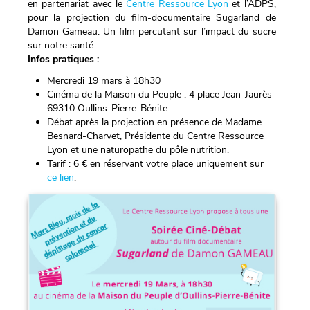
en partenariat avec le
Centre Ressource Lyon
et l’ADPS,
pour la projection du film-documentaire Sugarland de
Damon Gameau. Un film percutant sur l’impact du sucre
sur notre santé.
Infos pratiques :
Mercredi 19 mars à 18h30
Cinéma de la Maison du Peuple : 4 place Jean-Jaurès
69310 Oullins-Pierre-Bénite
Débat après la projection en présence de Madame
Besnard-Charvet, Présidente du Centre Ressource
Lyon et une naturopathe du pôle nutrition.
Tarif : 6 € en réservant votre place uniquement sur
ce lien
.