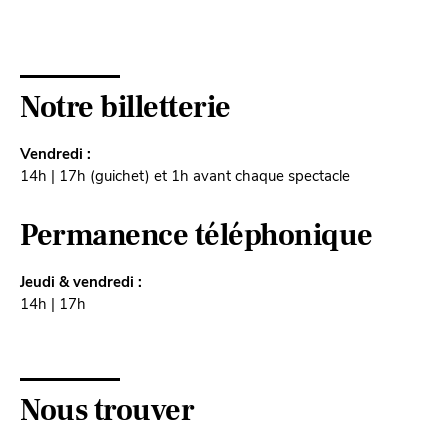
Notre billetterie
Vendredi :
14h | 17h (guichet) et 1h avant chaque spectacle
Permanence téléphonique
Jeudi & vendredi :
14h | 17h
Nous trouver