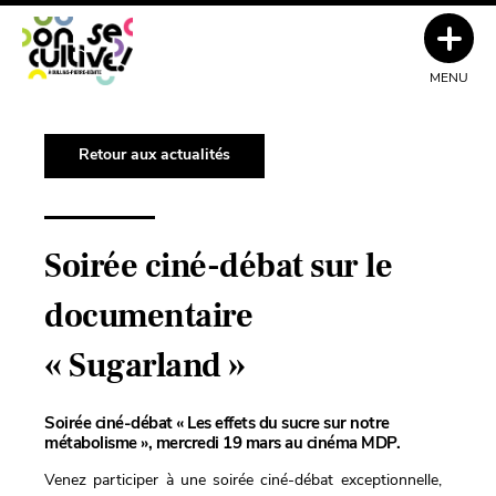
MENU
Retour aux actualités
Soirée ciné-débat sur le
documentaire
« Sugarland »
Soirée ciné-débat « Les effets du sucre sur notre
métabolisme », mercredi 19 mars au cinéma MDP.
Venez participer à une soirée ciné-débat exceptionnelle,