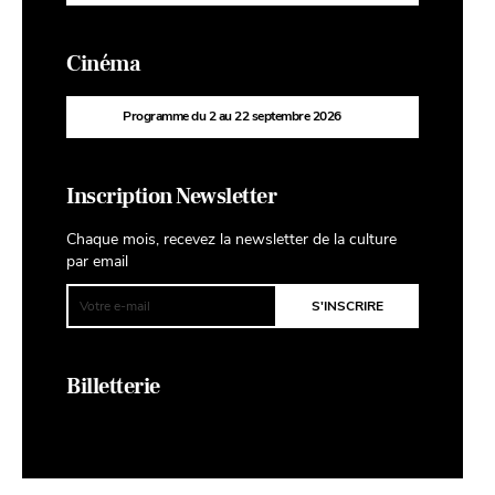
Cinéma
Programme du 2 au 22 septembre 2026
Inscription Newsletter
Chaque mois, recevez la newsletter de la culture
par email
Billetterie