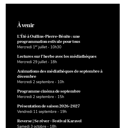
À venir
L’Été à Oullins-Pierre-Bénite : une
programmation estivale pour tous
er
Mercredi 1
juillet - 10h30
Lectures sur l’herbe avec les médiathèques
Mercredi 29 juillet - 18h
Animations des médiathèques de septembre à
décembre
Mercredi 2 septembre - 10h
Programme cinéma de septembre
Mercredi 2 septembre - 15h
Présentation de saison 2026-2027
Vendredi 11 septembre - 19h
Reverse | Se rêver – Festival Karavel
Samedi 3 octobre - 18h