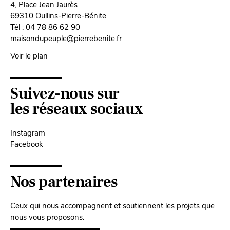
4, Place Jean Jaurès
69310 Oullins-Pierre-Bénite
Tél : 04 78 86 62 90
maisondupeuple@pierrebenite.fr
Voir le plan
Suivez-nous sur
les réseaux sociaux
Instagram
Facebook
Nos partenaires
Ceux qui nous accompagnent et soutiennent les projets que
nous vous proposons.