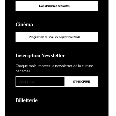
Nos dernières actualités
Cinéma
Programme du 2 au 22 septembre 2026
Inscription Newsletter
Chaque mois, recevez la newsletter de la culture
par email
Billetterie