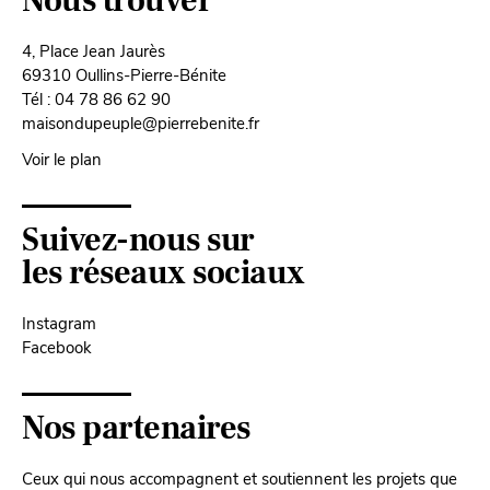
Nous trouver
4, Place Jean Jaurès
69310 Oullins-Pierre-Bénite
Tél : 04 78 86 62 90
maisondupeuple@pierrebenite.fr
Voir le plan
Suivez-nous sur
les réseaux sociaux
Instagram
Facebook
Nos partenaires
Ceux qui nous accompagnent et soutiennent les projets que