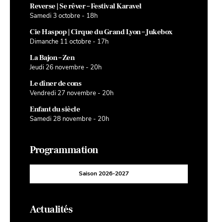
Reverse | Se rêver – Festival Karavel
Samedi 3 octobre - 18h
Cie Haspop | Cirque du Grand Lyon – Jukebox
Dimanche 11 octobre - 17h
La Bajon – Zen
Jeudi 26 novembre - 20h
Le dîner de cons
Vendredi 27 novembre - 20h
Enfant du siècle
Samedi 28 novembre - 20h
Programmation
Saison 2026-2027
Actualités