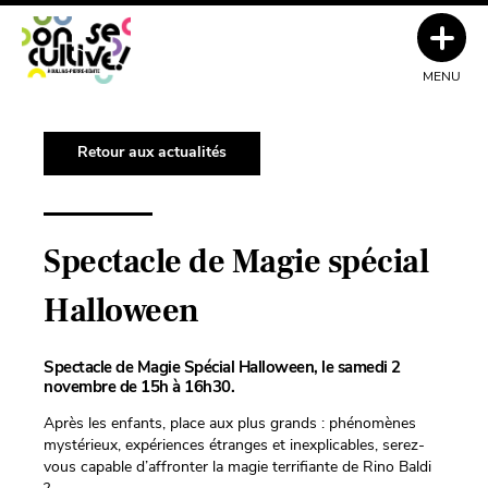
MENU
Retour aux actualités
Spectacle de Magie spécial
Halloween
Spectacle de Magie Spécial Halloween, le samedi 2
novembre de 15h à 16h30.
Après les enfants, place aux plus grands : phénomènes
mystérieux, expériences étranges et inexplicables, serez-
vous capable d’affronter la magie terrifiante de Rino Baldi