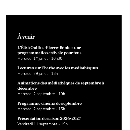
À venir
L’Été à Oullins-Pierre-Bénite : une
programmation estivale pour tous
er
Mercredi 1
juillet - 10h30
Lectures sur l’herbe avec les médiathèques
Mercredi 29 juillet - 18h
Animations des médiathèques de septembre à
décembre
Mercredi 2 septembre - 10h
Programme cinéma de septembre
Mercredi 2 septembre - 15h
Présentation de saison 2026-2027
Vendredi 11 septembre - 19h