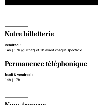
Notre billetterie
Vendredi :
14h | 17h (guichet) et 1h avant chaque spectacle
Permanence téléphonique
Jeudi & vendredi :
14h | 17h