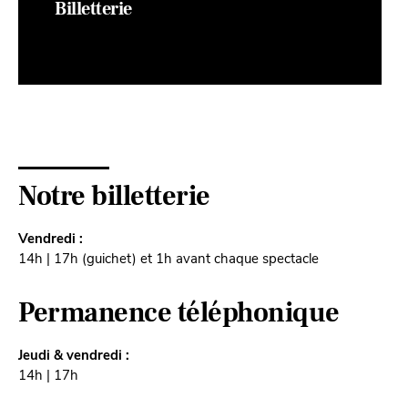
Billetterie
Notre billetterie
Vendredi :
14h | 17h (guichet) et 1h avant chaque spectacle
Permanence téléphonique
Jeudi & vendredi :
14h | 17h