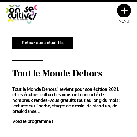
MENU
Retour aux actualités
Tout le Monde Dehors
Tout le Monde Dehors ! revient pour son édition 2021
et les équipes culturelles vous ont concocté de
nombreux rendez-vous gratuits tout au long du mois :
lectures sur l’herbe, stages de dessin, de stand up, de
break danse…
Voici le programme !