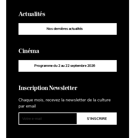
Actualités
Nos dernières actualités
Cinéma
Programme du 2 au 22 septembre 2026
Inscription Newsletter
Chaque mois, recevez la newsletter de la culture
par email