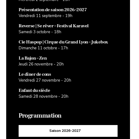
Présentation de saison 2026-2027
Vendredi 11 septembre - 19h
Reverse | Se rêver – Festival Karavel
Samedi 3 octobre - 18h
Cie Haspop | Cirque du Grand Lyon – Jukebox
Dimanche 11 octobre - 17h
La Bajon – Zen
Jeudi 26 novembre - 20h
Le dîner de cons
Vendredi 27 novembre - 20h
Enfant du siècle
Samedi 28 novembre - 20h
Programmation
Saison 2026-2027