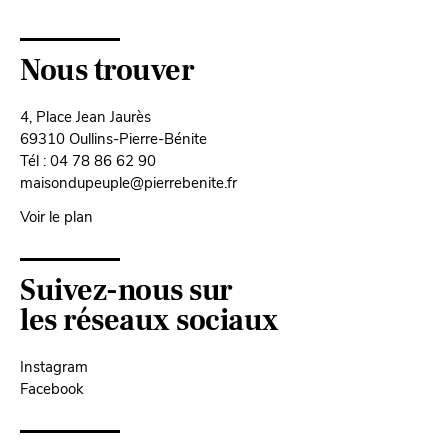
Nous trouver
4, Place Jean Jaurès
69310 Oullins-Pierre-Bénite
Tél : 04 78 86 62 90
maisondupeuple@pierrebenite.fr
Voir le plan
Suivez-nous sur
les réseaux sociaux
Instagram
Facebook