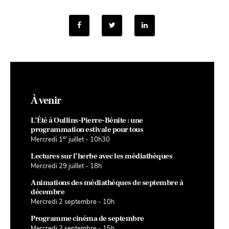
À venir
L’Été à Oullins-Pierre-Bénite : une
programmation estivale pour tous
er
Mercredi 1
juillet - 10h30
Lectures sur l’herbe avec les médiathèques
Mercredi 29 juillet - 18h
Animations des médiathèques de septembre à
décembre
Mercredi 2 septembre - 10h
Programme cinéma de septembre
Mercredi 2 septembre - 15h