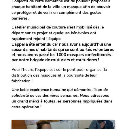
L’objectif de cette démarche est de pouvoir proposer à
chaque habitant de la ville un masque afin de pouvoir
se protéger et de venir en complément des gestes
barrières.
L’
atelier municipal de couture s’est mobilisé dès le
départ sur ce projet et quelques bénévoles ont
rapidement rejoint l’équipe.
L’appel a été entendu car nous avons aujourd’hui une
soixantaines d’habitants qui se sont portés volontaires
et nous avons passé les 1000 masques confectionnés
par notre brigade de couturiers et couturières !
Pour l’heure, l’équipe est sur le pont pour organiser la
distribution des masques et la poursuite de leur
fabrication !
Une belle expérience humaine qui démontre l’élan de
solidarité de ces dernières semaines. Nous adressons
un grand merci à toutes les personnes impliquées dans
cette opération !