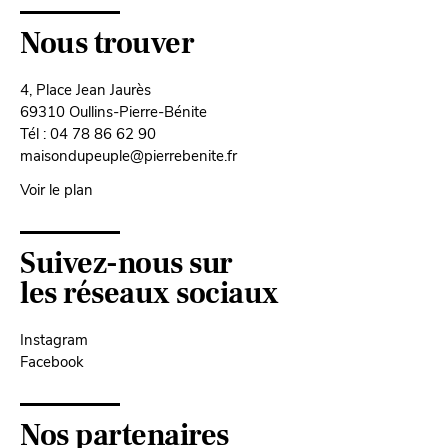
Nous trouver
4, Place Jean Jaurès
69310 Oullins-Pierre-Bénite
Tél : 04 78 86 62 90
maisondupeuple@pierrebenite.fr
Voir le plan
Suivez-nous sur
les réseaux sociaux
Instagram
Facebook
Nos partenaires