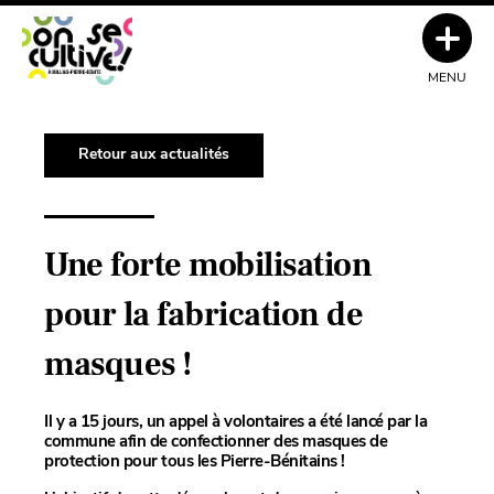
MENU
Retour aux actualités
Une forte mobilisation
pour la fabrication de
masques !
Il y a 15 jours, un appel à volontaires a été lancé par la
commune afin de confectionner des masques de
protection pour tous les Pierre-Bénitains !