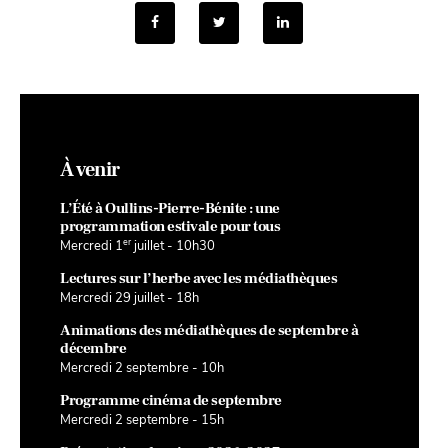
À venir
L’Été à Oullins-Pierre-Bénite : une
programmation estivale pour tous
er
Mercredi 1
juillet - 10h30
Lectures sur l’herbe avec les médiathèques
Mercredi 29 juillet - 18h
Animations des médiathèques de septembre à
décembre
Mercredi 2 septembre - 10h
Programme cinéma de septembre
Mercredi 2 septembre - 15h