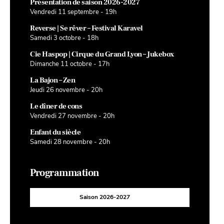
Présentation de saison 2026-2027
Vendredi 11 septembre - 19h
Reverse | Se rêver – Festival Karavel
Samedi 3 octobre - 18h
Cie Haspop | Cirque du Grand Lyon – Jukebox
Dimanche 11 octobre - 17h
La Bajon – Zen
Jeudi 26 novembre - 20h
Le dîner de cons
Vendredi 27 novembre - 20h
Enfant du siècle
Samedi 28 novembre - 20h
Programmation
Saison 2026-2027