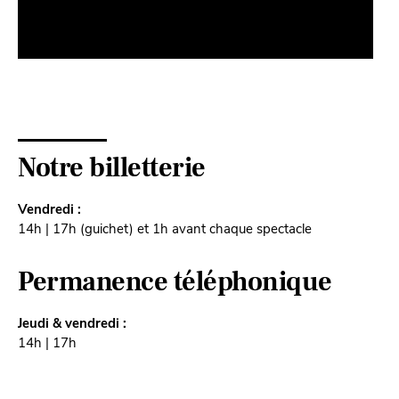
Notre billetterie
Vendredi :
14h | 17h (guichet) et 1h avant chaque spectacle
Permanence téléphonique
Jeudi & vendredi :
14h | 17h