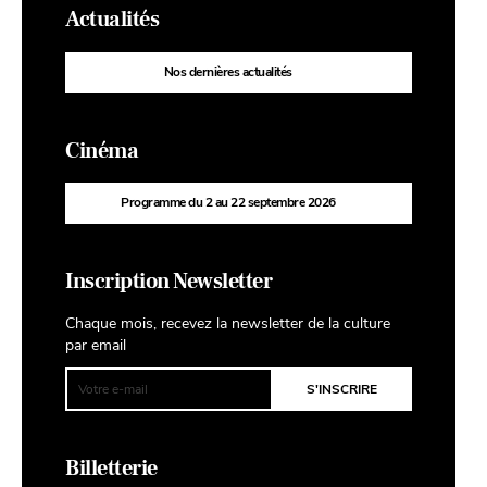
Actualités
Nos dernières actualités
Cinéma
Programme du 2 au 22 septembre 2026
Inscription Newsletter
Chaque mois, recevez la newsletter de la culture
par email
Billetterie