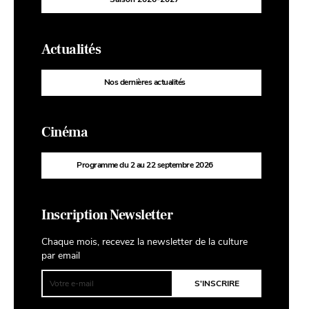
Actualités
Nos dernières actualités
Cinéma
Programme du 2 au 22 septembre 2026
Inscription Newsletter
Chaque mois, recevez la newsletter de la culture
par email