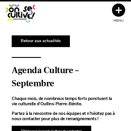
MENU
Retour aux actualités
Agenda Culture –
Septembre
Chaque mois, de nombreux temps forts ponctuent la
vie culturelle d’Oullins-Pierre-Bénite.
Partez à la rencontre de nos équipes et n’hésitez pas à
nous contacter pour plus de renseignements !