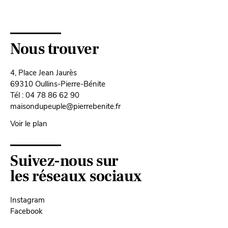
Nous trouver
4, Place Jean Jaurès
69310 Oullins-Pierre-Bénite
Tél : 04 78 86 62 90
maisondupeuple@pierrebenite.fr
Voir le plan
Suivez-nous sur
les réseaux sociaux
Instagram
Facebook