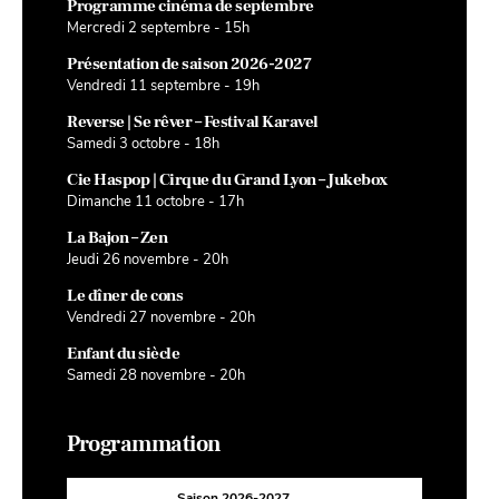
Programme cinéma de septembre
Mercredi 2 septembre - 15h
Présentation de saison 2026-2027
Vendredi 11 septembre - 19h
Reverse | Se rêver – Festival Karavel
Samedi 3 octobre - 18h
Cie Haspop | Cirque du Grand Lyon – Jukebox
Dimanche 11 octobre - 17h
La Bajon – Zen
Jeudi 26 novembre - 20h
Le dîner de cons
Vendredi 27 novembre - 20h
Enfant du siècle
Samedi 28 novembre - 20h
Programmation
Saison 2026-2027