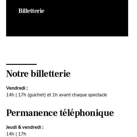
Billetterie
Notre billetterie
Vendredi :
14h | 17h (guichet) et 1h avant chaque spectacle
Permanence téléphonique
Jeudi & vendredi :
14h | 17h