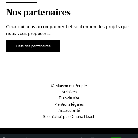
Nos partenaires
Ceux qui nous accompagnent et soutiennent les projets que
nous vous proposons.
Liste des partenaires
© Maison du Peuple
Archives
Plan du site
Mentions légales
Accessibilité
Site réalisé par Omaha Beach