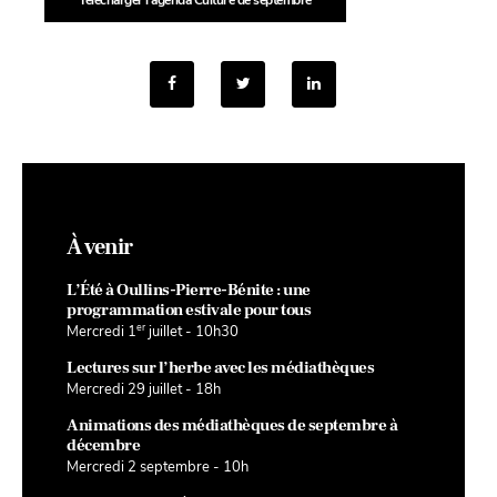
Télécharger l’agenda Culture de septembre
À venir
L’Été à Oullins-Pierre-Bénite : une
programmation estivale pour tous
er
Mercredi 1
juillet - 10h30
Lectures sur l’herbe avec les médiathèques
Mercredi 29 juillet - 18h
Animations des médiathèques de septembre à
décembre
Mercredi 2 septembre - 10h