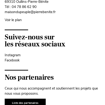
69310 Oullins-Pierre-Bénite
Tél : 04 78 86 62 90
maisondupeuple@pierrebenite.fr
Voir le plan
Suivez-nous sur
les réseaux sociaux
Instagram
Facebook
Nos partenaires
Ceux qui nous accompagnent et soutiennent les projets que
nous vous proposons.
Liste des partenaires