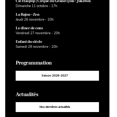
Cie Haspop | Cirque du Grand Lyon – Jukebox
Dimanche 11 octobre - 17h
La Bajon – Zen
Jeudi 26 novembre - 20h
Le dîner de cons
Vendredi 27 novembre - 20h
Enfant du siècle
Samedi 28 novembre - 20h
Programmation
Saison 2026-2027
Actualités
Nos dernières actualités