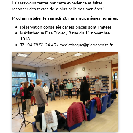
Laissez-vous tenter par cette expérience et faites
résonner des textes de la plus belle des manières !
Prochain atelier le samedi 26 mars aux mêmes horaires.
Réservation conseillée car les places sont limitées
Médiathèque Elsa Triolet / 8 rue du 11 novembre
1918
Tél. 04 78 51 24 45 / mediatheque@pierrebenite.fr