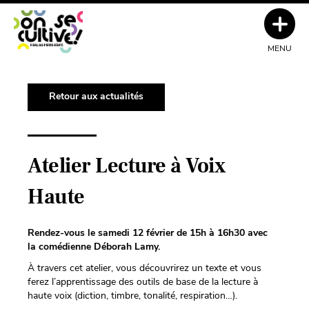
MENU
Retour aux actualités
Atelier Lecture à Voix
Haute
Rendez-vous le samedi 12 février de 15h à 16h30 avec
la comédienne Déborah Lamy.
À travers cet atelier, vous découvrirez un texte et vous
ferez l’apprentissage des outils de base de la lecture à
haute voix (diction, timbre, tonalité, respiration…).