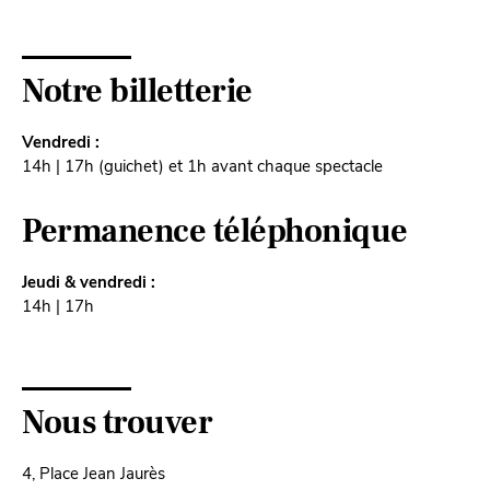
Notre billetterie
Vendredi :
14h | 17h (guichet) et 1h avant chaque spectacle
Permanence téléphonique
Jeudi & vendredi :
14h | 17h
Nous trouver
4, Place Jean Jaurès