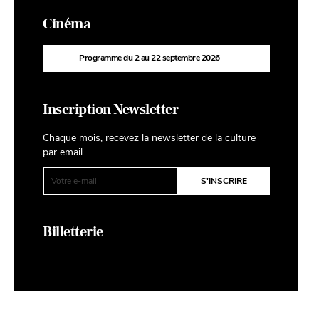
Cinéma
Programme du 2 au 22 septembre 2026
Inscription Newsletter
Chaque mois, recevez la newsletter de la culture
par email
Billetterie