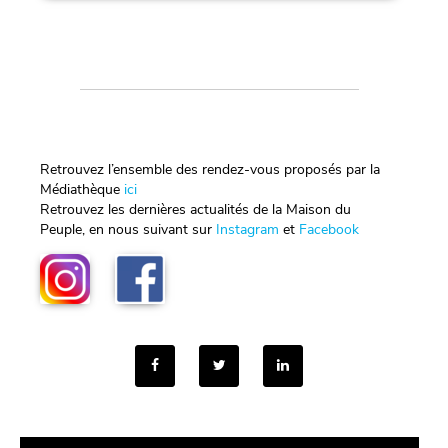
Retrouvez l’ensemble des rendez-vous proposés par la
Médiathèque
ici
Retrouvez les dernières actualités de la Maison du
Peuple, en nous suivant sur
Instagram
et
Facebook