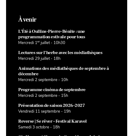
À venir
L’Été à Oullins-Pierre-Bénite : une
programmation estivale pour tous
er
Mercredi 1
juillet - 10h30
Lectures sur l’herbe avec les médiathèques
Mercredi 29 juillet - 18h
Animations des médiathèques de septembre à
décembre
Mercredi 2 septembre - 10h
Programme cinéma de septembre
Mercredi 2 septembre - 15h
Présentation de saison 2026-2027
Vendredi 11 septembre - 19h
Reverse | Se rêver – Festival Karavel
Samedi 3 octobre - 18h