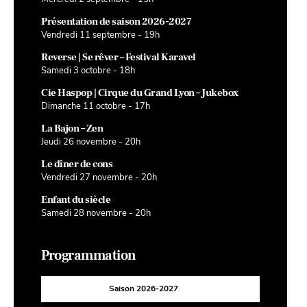
Présentation de saison 2026-2027
Vendredi 11 septembre - 19h
Reverse | Se rêver – Festival Karavel
Samedi 3 octobre - 18h
Cie Haspop | Cirque du Grand Lyon – Jukebox
Dimanche 11 octobre - 17h
La Bajon – Zen
Jeudi 26 novembre - 20h
Le dîner de cons
Vendredi 27 novembre - 20h
Enfant du siècle
Samedi 28 novembre - 20h
Programmation
Saison 2026-2027