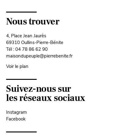
Nous trouver
4, Place Jean Jaurès
69310 Oullins-Pierre-Bénite
Tél : 04 78 86 62 90
maisondupeuple@pierrebenite.fr
Voir le plan
Suivez-nous sur
les réseaux sociaux
Instagram
Facebook