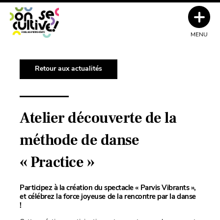
MENU
Retour aux actualités
Atelier découverte de la
méthode de danse
« Practice »
Participez à la création du spectacle « Parvis Vibrants »,
et célébrez la force joyeuse de la rencontre par la danse
!