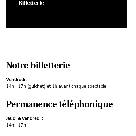
Billetterie
Notre billetterie
Vendredi :
14h | 17h (guichet) et 1h avant chaque spectacle
Permanence téléphonique
Jeudi & vendredi :
14h | 17h