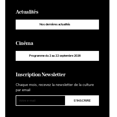
Actualités
Nos dernières actualités
Cinéma
Programme du 2 au 22 septembre 2026
Inscription Newsletter
Chaque mois, recevez la newsletter de la culture
par email