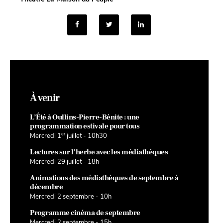
À venir
L’Été à Oullins-Pierre-Bénite : une
programmation estivale pour tous
er
Mercredi 1
juillet - 10h30
Lectures sur l’herbe avec les médiathèques
Mercredi 29 juillet - 18h
Animations des médiathèques de septembre à
décembre
Mercredi 2 septembre - 10h
Programme cinéma de septembre
Mercredi 2 septembre - 15h