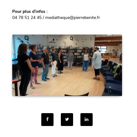
Pour plus d’infos :
04 78 51 24 45 / mediatheque@pierrebenite.fr