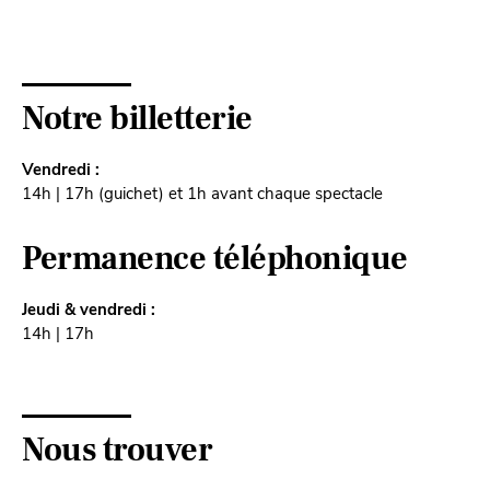
Notre billetterie
Vendredi :
14h | 17h (guichet) et 1h avant chaque spectacle
Permanence téléphonique
Jeudi & vendredi :
14h | 17h
Nous trouver