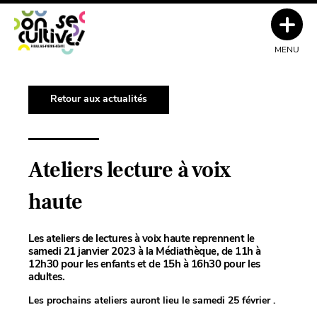
MENU
Retour aux actualités
Ateliers lecture à voix
haute
Les ateliers de lectures à voix haute reprennent le
samedi 21 janvier 2023 à la Médiathèque, de 11h à
12h30 pour les enfants et de 15h à 16h30 pour les
adultes.
Les prochains ateliers auront lieu le samedi 25 février .