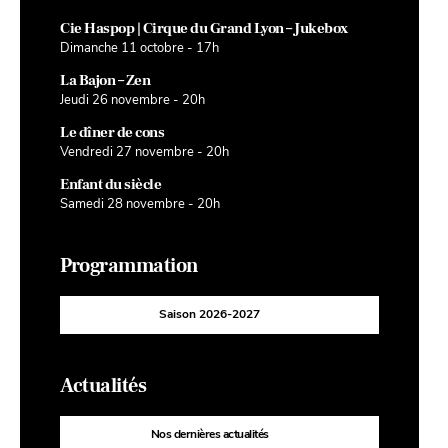
Cie Haspop | Cirque du Grand Lyon – Jukebox
Dimanche 11 octobre - 17h
La Bajon – Zen
Jeudi 26 novembre - 20h
Le dîner de cons
Vendredi 27 novembre - 20h
Enfant du siècle
Samedi 28 novembre - 20h
Programmation
Saison 2026-2027
Actualités
Nos dernières actualités