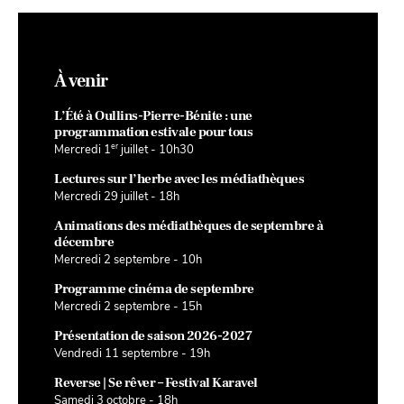
À venir
L’Été à Oullins-Pierre-Bénite : une
programmation estivale pour tous
er
Mercredi 1
juillet - 10h30
Lectures sur l’herbe avec les médiathèques
Mercredi 29 juillet - 18h
Animations des médiathèques de septembre à
décembre
Mercredi 2 septembre - 10h
Programme cinéma de septembre
Mercredi 2 septembre - 15h
Présentation de saison 2026-2027
Vendredi 11 septembre - 19h
Reverse | Se rêver – Festival Karavel
Samedi 3 octobre - 18h