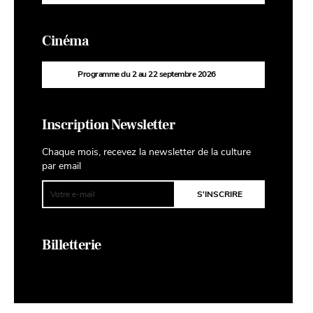
Cinéma
Programme du 2 au 22 septembre 2026
Inscription Newsletter
Chaque mois, recevez la newsletter de la culture
par email
Billetterie