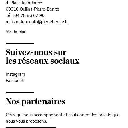
4, Place Jean Jaurès
69310 Oullins-Pierre-Bénite
Tél : 04 78 86 62 90
maisondupeuple@pierrebenite.fr
Voir le plan
Suivez-nous sur
les réseaux sociaux
Instagram
Facebook
Nos partenaires
Ceux qui nous accompagnent et soutiennent les projets que
nous vous proposons.