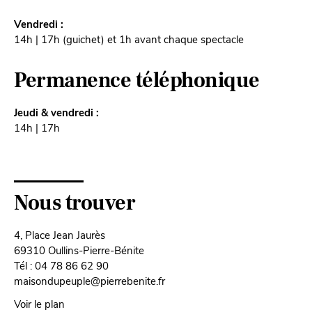
Vendredi :
14h | 17h (guichet) et 1h avant chaque spectacle
Permanence téléphonique
Jeudi & vendredi :
14h | 17h
Nous trouver
4, Place Jean Jaurès
69310 Oullins-Pierre-Bénite
Tél : 04 78 86 62 90
maisondupeuple@pierrebenite.fr
Voir le plan