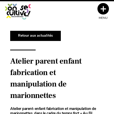
MENU
Retour aux actualités
Atelier parent enfant
fabrication et
manipulation de
marionnettes
Atelier parent-enfant fabrication et manipulation de
marionnettes, dans le cadre du temps fort « Au Fil