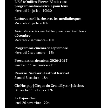
L’Été à Oullins-Pierre-Bénite : une
programmation estivale pour tous
er
Mercredi 1
juillet - 10h30
Lectures sur l’herbe avec les médiathèques
Mercredi 29 juillet - 18h
Animations des médiathèques de septembre à
décembre
Mercredi 2 septembre - 10h
Programme cinéma de septembre
Mercredi 2 septembre - 15h
Présentation de saison 2026-2027
Vendredi 11 septembre - 19h
Reverse | Se rêver – Festival Karavel
Samedi 3 octobre - 18h
Cie Haspop | Cirque du Grand Lyon – Jukebox
Dimanche 11 octobre - 17h
La Bajon – Zen
Jeudi 26 novembre - 20h