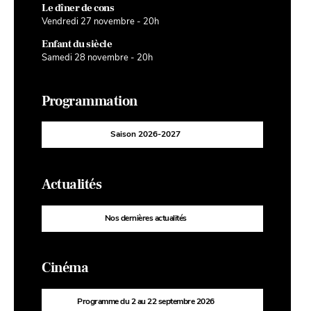
Le dîner de cons
Vendredi 27 novembre - 20h
Enfant du siècle
Samedi 28 novembre - 20h
Programmation
Saison 2026-2027
Actualités
Nos dernières actualités
Cinéma
Programme du 2 au 22 septembre 2026