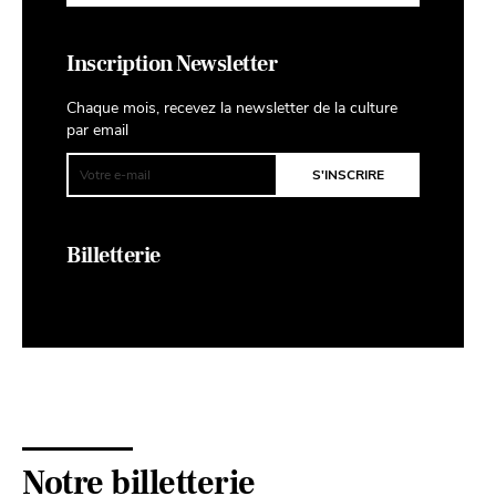
Inscription Newsletter
Chaque mois, recevez la newsletter de la culture
par email
Billetterie
Notre billetterie