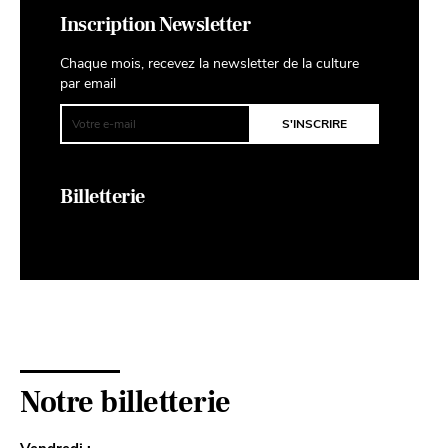
Inscription Newsletter
Chaque mois, recevez la newsletter de la culture
par email
Billetterie
Notre billetterie