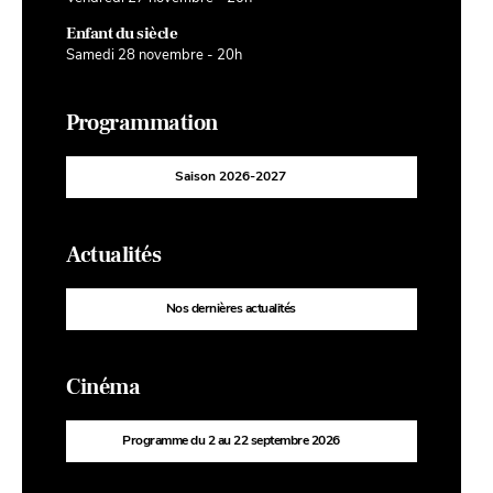
Enfant du siècle
Samedi 28 novembre - 20h
Programmation
Saison 2026-2027
Actualités
Nos dernières actualités
Cinéma
Programme du 2 au 22 septembre 2026