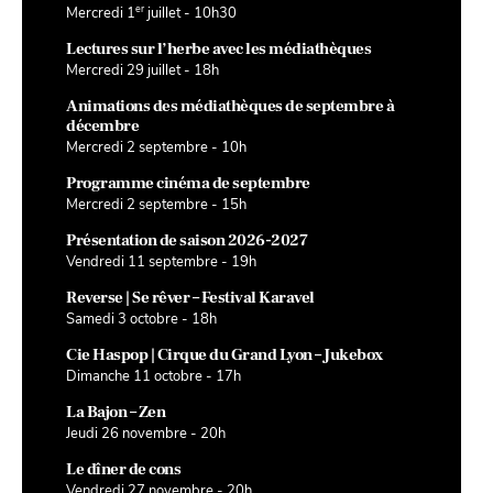
er
Mercredi 1
juillet - 10h30
Lectures sur l’herbe avec les médiathèques
Mercredi 29 juillet - 18h
Animations des médiathèques de septembre à
décembre
Mercredi 2 septembre - 10h
Programme cinéma de septembre
Mercredi 2 septembre - 15h
Présentation de saison 2026-2027
Vendredi 11 septembre - 19h
Reverse | Se rêver – Festival Karavel
Samedi 3 octobre - 18h
Cie Haspop | Cirque du Grand Lyon – Jukebox
Dimanche 11 octobre - 17h
La Bajon – Zen
Jeudi 26 novembre - 20h
Le dîner de cons
Vendredi 27 novembre - 20h