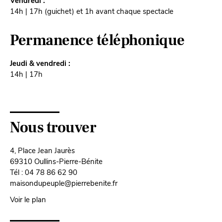
Vendredi :
14h | 17h (guichet) et 1h avant chaque spectacle
Permanence téléphonique
Jeudi & vendredi :
14h | 17h
Nous trouver
4, Place Jean Jaurès
69310 Oullins-Pierre-Bénite
Tél : 04 78 86 62 90
maisondupeuple@pierrebenite.fr
Voir le plan