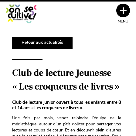
MENU
Retour aux actualités
Club de lecture Jeunesse
« Les croqueurs de livres »
Club de lecture junior ouvert à tous les enfants entre 8
et 14 ans « Les croqueurs de livres ».
Une fois par mois, venez rejoindre l’équipe de la
médiathèque, autour d’un p’tit goûter pour partager vos
lectures et coups de cœur. Et en découvrir plein d’autres