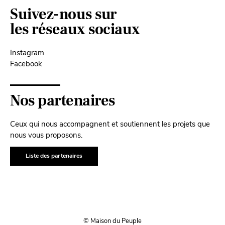
Suivez-nous sur
les réseaux sociaux
Instagram
Facebook
Nos partenaires
Ceux qui nous accompagnent et soutiennent les projets que
nous vous proposons.
Liste des partenaires
© Maison du Peuple