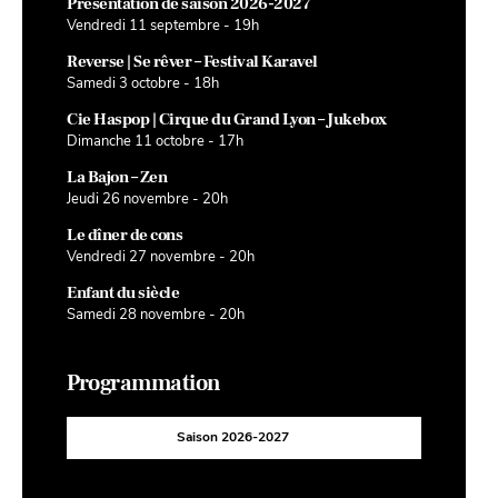
Présentation de saison 2026-2027
Vendredi 11 septembre - 19h
Reverse | Se rêver – Festival Karavel
Samedi 3 octobre - 18h
Cie Haspop | Cirque du Grand Lyon – Jukebox
Dimanche 11 octobre - 17h
La Bajon – Zen
Jeudi 26 novembre - 20h
Le dîner de cons
Vendredi 27 novembre - 20h
Enfant du siècle
Samedi 28 novembre - 20h
Programmation
Saison 2026-2027