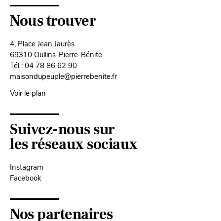
Nous trouver
4, Place Jean Jaurès
69310 Oullins-Pierre-Bénite
Tél : 04 78 86 62 90
maisondupeuple@pierrebenite.fr
Voir le plan
Suivez-nous sur
les réseaux sociaux
Instagram
Facebook
Nos partenaires