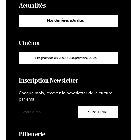
Actualités
Nos dernières actualités
Cinéma
Programme du 2 au 22 septembre 2026
Inscription Newsletter
Chaque mois, recevez la newsletter de la culture
par email
Billetterie