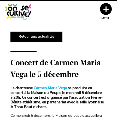
MENU
Retour aux actualités
Concert de Carmen Maria
Vega le 5 décembre
La chanteuse
Carmen Maria Vega
se produira en
concert à la Maison du Peuple le
mercredi
5 décembre
à 20h. Ce concert est organisé par l’association Pierre-
Bénite athlétisme, en partenariat avec la salle lyonnaise
A Thou Bout d’chant.
Ce mercredi
5 décembre, la Maison du peuple accueillera