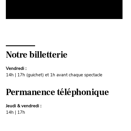
Notre billetterie
Vendredi :
14h | 17h (guichet) et 1h avant chaque spectacle
Permanence téléphonique
Jeudi & vendredi :
14h | 17h