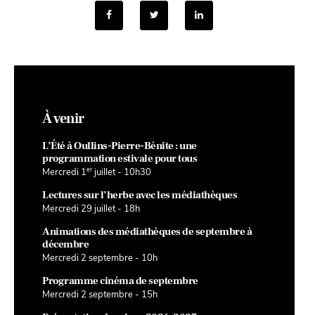
À venir
L’Été à Oullins-Pierre-Bénite : une
programmation estivale pour tous
er
Mercredi 1
juillet - 10h30
Lectures sur l’herbe avec les médiathèques
Mercredi 29 juillet - 18h
Animations des médiathèques de septembre à
décembre
Mercredi 2 septembre - 10h
Programme cinéma de septembre
Mercredi 2 septembre - 15h