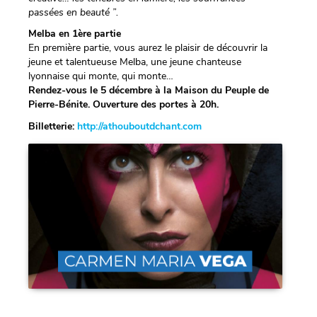
passées en beauté ”.
Melba en 1ère partie
En première partie, vous aurez le plaisir de découvrir la
jeune et talentueuse Melba, une jeune chanteuse
lyonnaise qui monte, qui monte…
Rendez-vous le 5 décembre à la Maison du Peuple de
Pierre-Bénite. Ouverture des portes à 20h.
Billetterie:
http://athouboutdchant.com