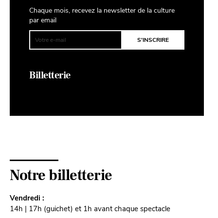
Chaque mois, recevez la newsletter de la culture
par email
Billetterie
Notre billetterie
Vendredi :
14h | 17h (guichet) et 1h avant chaque spectacle