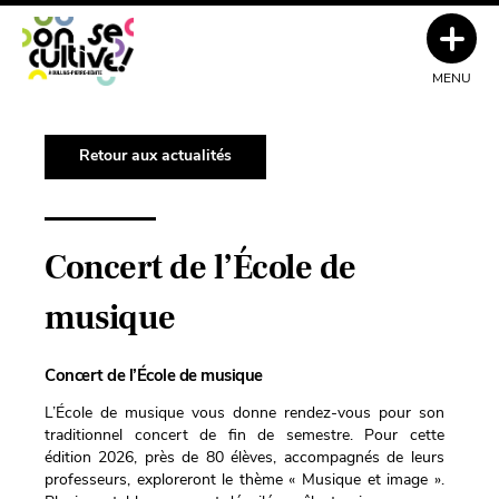
MENU
Retour aux actualités
Concert de l’École de
musique
Concert de l’École de musique
L’École de musique vous donne rendez-vous pour son
traditionnel concert de fin de semestre. Pour cette
édition 2026, près de 80 élèves, accompagnés de leurs
professeurs, exploreront le thème « Musique et image ».