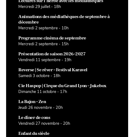
Lectures sur l’herbe avec les médiathèques
Mercredi 29 juillet - 18h
Animations des médiathèques de septembre à
décembre
Mercredi 2 septembre - 10h
Programme cinéma de septembre
Mercredi 2 septembre - 15h
Présentation de saison 2026-2027
Vendredi 11 septembre - 19h
Reverse | Se rêver – Festival Karavel
Samedi 3 octobre - 18h
Cie Haspop | Cirque du Grand Lyon – Jukebox
Dimanche 11 octobre - 17h
La Bajon – Zen
Jeudi 26 novembre - 20h
Le dîner de cons
Vendredi 27 novembre - 20h
Enfant du siècle