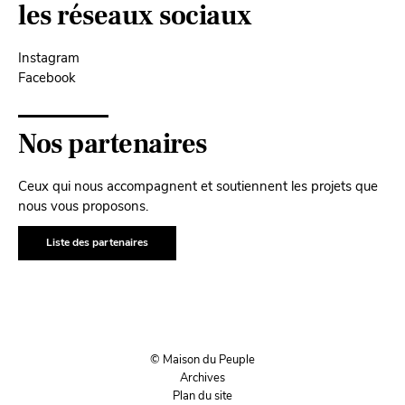
les réseaux sociaux
Instagram
Facebook
Nos partenaires
Ceux qui nous accompagnent et soutiennent les projets que
nous vous proposons.
Liste des partenaires
© Maison du Peuple
Archives
Plan du site