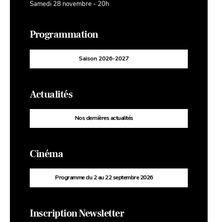
Samedi 28 novembre - 20h
Programmation
Saison 2026-2027
Actualités
Nos dernières actualités
Cinéma
Programme du 2 au 22 septembre 2026
Inscription Newsletter