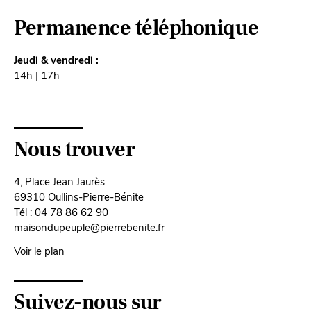
Permanence téléphonique
Jeudi & vendredi :
14h | 17h
Nous trouver
4, Place Jean Jaurès
69310 Oullins-Pierre-Bénite
Tél : 04 78 86 62 90
maisondupeuple@pierrebenite.fr
Voir le plan
Suivez-nous sur