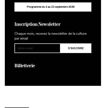
Programme du 2 au 22 septembre 2026
Inscription Newsletter
Chaque mois, recevez la newsletter de la culture
par email
Billetterie