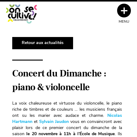
MENU
Retour aux actualités
Concert du Dimanche :
piano & violoncelle
La voix chaleureuse et virtuose du violoncelle, le piano
riche de timbres et de couleurs … les musiciens français
ont su les marier avec audace et charme.
Nicolas
Hartmann
et
Sylvain Jaudon
vous en convaincront avec
plaisir lors de ce premier concert du dimanche de la
saison
le 20 novembre à 11h à l’École de Musique
. Ils