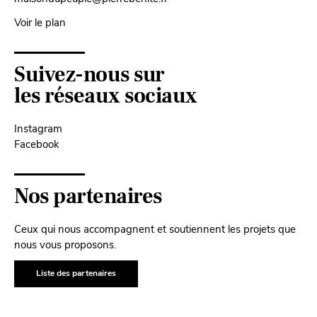
Voir le plan
Suivez-nous sur
les réseaux sociaux
Instagram
Facebook
Nos partenaires
Ceux qui nous accompagnent et soutiennent les projets que
nous vous proposons.
Liste des partenaires