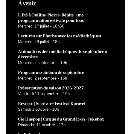
À venir
L’Été à Oullins-Pierre-Bénite : une
programmation estivale pour tous
er
Mercredi 1
juillet - 10h30
Lectures sur l’herbe avec les médiathèques
Mercredi 29 juillet - 18h
Animations des médiathèques de septembre à
décembre
Mercredi 2 septembre - 10h
Programme cinéma de septembre
Mercredi 2 septembre - 15h
Présentation de saison 2026-2027
Vendredi 11 septembre - 19h
Reverse | Se rêver – Festival Karavel
Samedi 3 octobre - 18h
Cie Haspop | Cirque du Grand Lyon – Jukebox
Dimanche 11 octobre - 17h