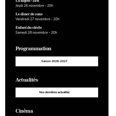
La Bajon – Zen
Jeudi 26 novembre - 20h
Le dîner de cons
Vendredi 27 novembre - 20h
Enfant du siècle
Samedi 28 novembre - 20h
Programmation
Saison 2026-2027
Actualités
Nos dernières actualités
Cinéma