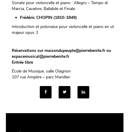
Sonate pour violoncelle et piano : Allegro – Tempo di
Marcia, Cavatine, Ballabile et Finale.
Frédéric CHOPIN (1810-1849)
Introduction et polonaise pour violoncelle et piano en ut
majeur opus 3
Réservations sur maisondupeuple@pierrebenite.fr ou
espacemusical@pierrebenite.fr
Entrée libre
École de Musique, salle Olagnon
107 rue Ampère – parc Manillier