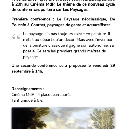
à 20h au Cinéma MdP. Le thème de ce nouveau cycle
de conférences portera sur Les Paysages.
Première conférence : Le Paysage néoclassique
, De
Poussin à Courbet, paysages de genre et aquarellistes
Le paysage n’a pas toujours existé en peinture. Il
n’était au départ qu’un décor. Mais avec l’invention
de la peinture classique il gagne son autonomie, sa
poésie. Ce sera les premiers grands maîtres du
paysage.
Une seconde conférence sera proposée le vendredi 29
septembre à 14h.
Renseignements :
Cinéma MdP : 4 place Jean Jaurès
Tarif unique à 5 €