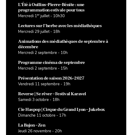
L’Été à Oullins-Pierre-Bénite : une
programmation estivale pour tous
er
Mercredi 1
juillet - 10h30
Lectures sur l’herbe avec les médiathèques
Mercredi 29 juillet - 18h
Animations des médiathèques de septembre à
décembre
Mercredi 2 septembre - 10h
Programme cinéma de septembre
Mercredi 2 septembre - 15h
Présentation de saison 2026-2027
Vendredi 11 septembre - 19h
Reverse | Se rêver – Festival Karavel
Samedi 3 octobre - 18h
Cie Haspop | Cirque du Grand Lyon – Jukebox
Dimanche 11 octobre - 17h
La Bajon – Zen
Jeudi 26 novembre - 20h