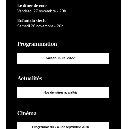
Le dîner de cons
Vendredi 27 novembre - 20h
Enfant du siècle
Samedi 28 novembre - 20h
Programmation
Saison 2026-2027
Actualités
Nos dernières actualités
Cinéma
Programme du 2 au 22 septembre 2026