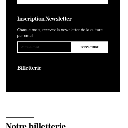
Inscription Newsletter
Chaque mois, recevez la newsletter de la culture
par email
Billetterie
Notre billetterie