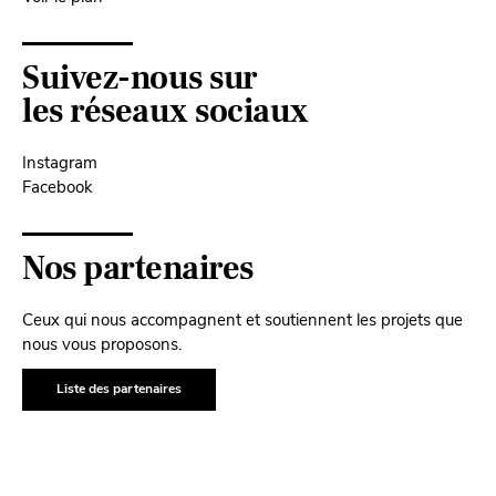
Suivez-nous sur
les réseaux sociaux
Instagram
Facebook
Nos partenaires
Ceux qui nous accompagnent et soutiennent les projets que
nous vous proposons.
Liste des partenaires