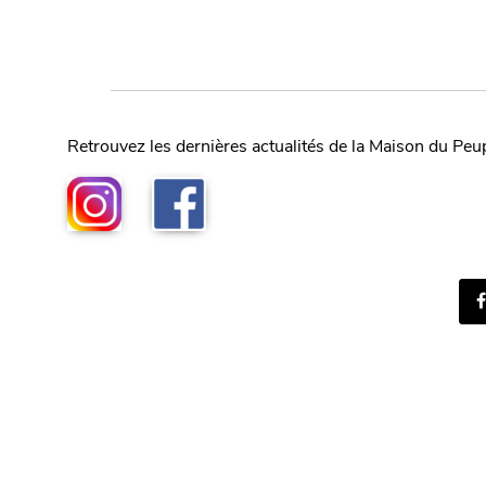
Retrouvez les dernières actualités de la Maison du Peu