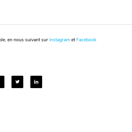
ple, en nous suivant sur
Instagram
et
Facebook