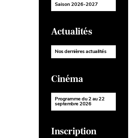
Saison 2026-2027
Actualités
Nos dernières actualités
Cinéma
Programme du 2 au 22
septembre 2026
Inscription