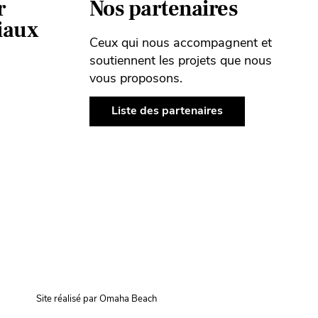
r
Nos partenaires
ciaux
Ceux qui nous accompagnent et
soutiennent les projets que nous
vous proposons.
Liste des partenaires
Site réalisé par Omaha Beach