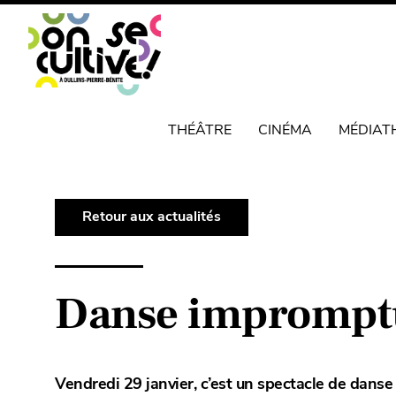
THÉÂTRE
CINÉMA
MÉDIAT
Retour aux actualités
Danse imprompt
Vendredi 29 janvier, c’est un spectacle de danse 