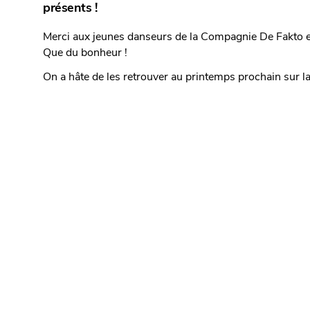
présents !
Merci aux jeunes danseurs de la Compagnie De Fakto e
Que du bonheur !
On a hâte de les retrouver au printemps prochain sur l