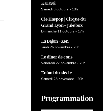
Karavel
Samedi 3 octobre - 18h
Cie Haspop | Cirque du
Grand Lyon – Jukebox
Dimanche 11 octobre - 17h
La Bajon – Zen
Jeudi 26 novembre - 20h
Le dîner de cons
Vendredi 27 novembre - 20h
Enfant du siècle
Samedi 28 novembre - 20h
Programmation