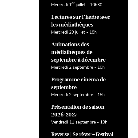
er
Mercredi 1
juillet - 10h30
Lectures sur l’herbe avec
les médiathèques
Mercredi 29 juillet - 18h
Animations des
médiathèques de
septembre à décembre
Mercredi 2 septembre - 10h
Programme cinéma de
septembre
Mercredi 2 septembre - 15h
Présentation de saison
2026-2027
Vendredi 11 septembre - 19h
Reverse | Se rêver – Festival