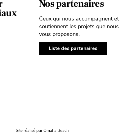
r
Nos partenaires
ciaux
Ceux qui nous accompagnent et
soutiennent les projets que nous
vous proposons.
Liste des partenaires
Site réalisé par Omaha Beach