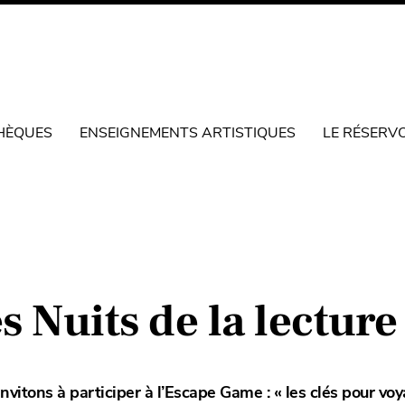
HÈQUES
ENSEIGNEMENTS ARTISTIQUES
LE RÉSERV
 Nuits de la lecture
invitons à participer à l’Escape Game : « les clés pour vo