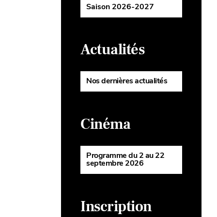
Saison 2026-2027
Actualités
Nos dernières actualités
Cinéma
Programme du 2 au 22
septembre 2026
Inscription