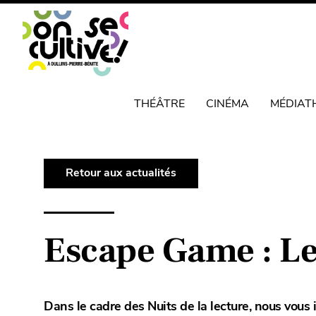
THÉÂTRE
CINÉMA
MÉDIAT
Retour aux actualités
Escape Game : Les
Dans le cadre des Nuits de la lecture, nous vous 