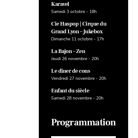
Karavel
Samedi 3 octobre - 18h
Cie Haspop | Cirque du
Grand Lyon – Jukebox
Dimanche 11 octobre - 17h
La Bajon – Zen
Jeudi 26 novembre - 20h
Le dîner de cons
Vendredi 27 novembre - 20h
Enfant du siècle
Samedi 28 novembre - 20h
Programmation