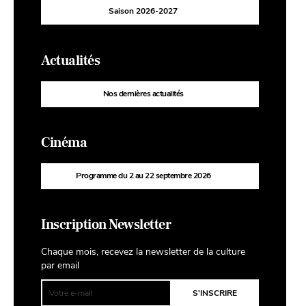
Saison 2026-2027
Actualités
Nos dernières actualités
Cinéma
Programme du 2 au 22 septembre 2026
Inscription Newsletter
Chaque mois, recevez la newsletter de la culture
par email