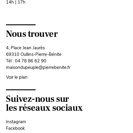
14h | 17h
Nous trouver
4, Place Jean Jaurès
69310 Oullins-Pierre-Bénite
Tél : 04 78 86 62 90
maisondupeuple@pierrebenite.fr
Voir le plan
Suivez-nous sur
les réseaux sociaux
Instagram
Facebook