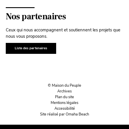
Nos partenaires
Ceux qui nous accompagnent et soutiennent les projets que
nous vous proposons.
Liste des partenaires
© Maison du Peuple
Archives
Plan du site
Mentions légales
Accessibilité
Site réalisé par Omaha Beach