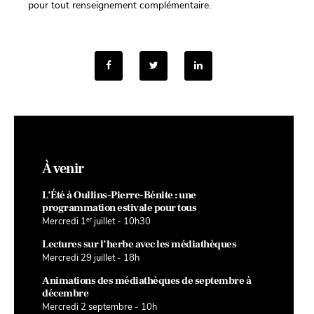
pour tout renseignement complémentaire.
À venir
L’Été à Oullins-Pierre-Bénite : une
programmation estivale pour tous
er
Mercredi 1
juillet - 10h30
Lectures sur l’herbe avec les médiathèques
Mercredi 29 juillet - 18h
Animations des médiathèques de septembre à
décembre
Mercredi 2 septembre - 10h