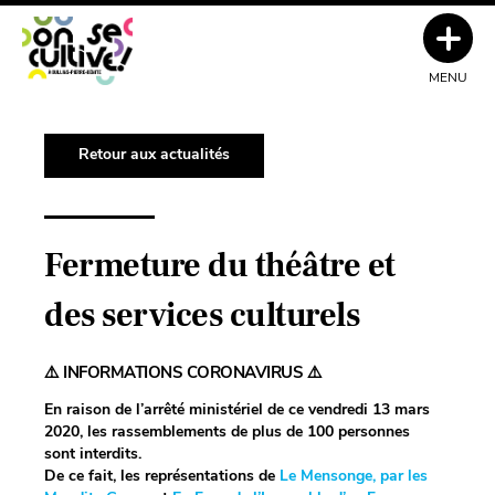
MENU
Retour aux actualités
Fermeture du théâtre et
des services culturels
⚠️
INFORMATIONS CORONAVIRUS
⚠️
En raison de l’arrêté ministériel de ce vendredi 13 mars
2020, les rassemblements de plus de 100 personnes
sont interdits.
De ce fait, les représentations de
Le Mensonge, par les