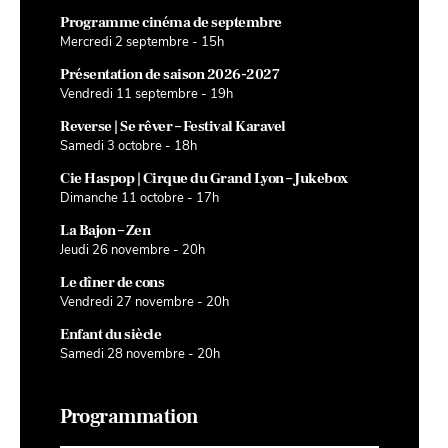
Programme cinéma de septembre
Mercredi 2 septembre - 15h
Présentation de saison 2026-2027
Vendredi 11 septembre - 19h
Reverse | Se rêver – Festival Karavel
Samedi 3 octobre - 18h
Cie Haspop | Cirque du Grand Lyon – Jukebox
Dimanche 11 octobre - 17h
La Bajon – Zen
Jeudi 26 novembre - 20h
Le dîner de cons
Vendredi 27 novembre - 20h
Enfant du siècle
Samedi 28 novembre - 20h
Programmation