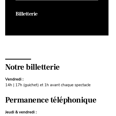
Billetterie
Notre billetterie
Vendredi :
14h | 17h (guichet) et 1h avant chaque spectacle
Permanence téléphonique
Jeudi & vendredi :