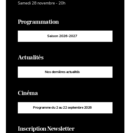
Samedi 28 novembre - 20h
Programmation
Saison 2026-2027
Actualités
Nos dernières actualités
Cinéma
Programme du 2 au 22 septembre 2026
Inscription Newsletter