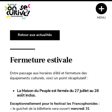
MENU
Retour aux actualités
Fermeture estivale
Entre passage aux horaires d’été et fermeture des
équipements culturels, voici un point récapitulatif :
La Maison du Peuple est fermée du 27 juillet au 28
août inclus.
Exceptionnellement pour le festival les
Francophonides
:
– le guichet de la billetterie sera ouvert
mercredi
31