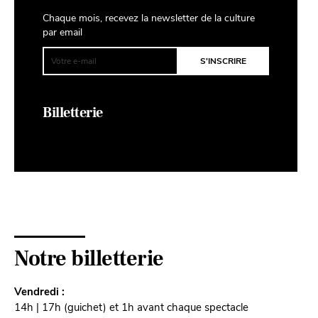
Chaque mois, recevez la newsletter de la culture
par email
Billetterie
Notre billetterie
Vendredi :
14h | 17h (guichet) et 1h avant chaque spectacle