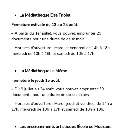
La Médiathèque Elsa Triolet
Fermeture estivale du 13 au 24 août.
– À partir du 1er juillet, vous pouvez emprunter 20
documents pour une durée de deux mois.
– Horaires d’ouverture : Mardi et vendredi de 14h à 18h,
mercredi de 10h à 18h et samedi de 10h à 17h.
La Médiathèque La Mémo
Fermeture le jeudi 15 août.
– Du 9 juillet au 24 août, vous pouvez emprunter 30
documents pour une durée de six semaines.
– Horaires d’ouverture : Mardi, jeudi et vendredi de 14h à
17h, mercredi de 10h à 17h et samedi de 10h à 13h.
Les enseignements artistiques (École de Musique,