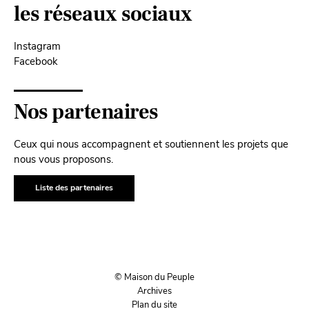
les réseaux sociaux
Instagram
Facebook
Nos partenaires
Ceux qui nous accompagnent et soutiennent les projets que
nous vous proposons.
Liste des partenaires
© Maison du Peuple
Archives
Plan du site