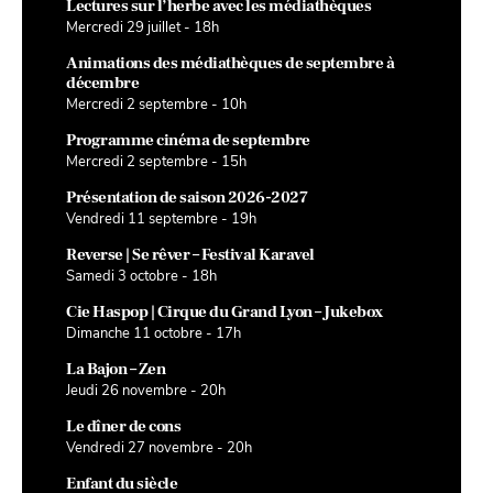
Lectures sur l’herbe avec les médiathèques
Mercredi 29 juillet - 18h
Animations des médiathèques de septembre à
décembre
Mercredi 2 septembre - 10h
Programme cinéma de septembre
Mercredi 2 septembre - 15h
Présentation de saison 2026-2027
Vendredi 11 septembre - 19h
Reverse | Se rêver – Festival Karavel
Samedi 3 octobre - 18h
Cie Haspop | Cirque du Grand Lyon – Jukebox
Dimanche 11 octobre - 17h
La Bajon – Zen
Jeudi 26 novembre - 20h
Le dîner de cons
Vendredi 27 novembre - 20h
Enfant du siècle