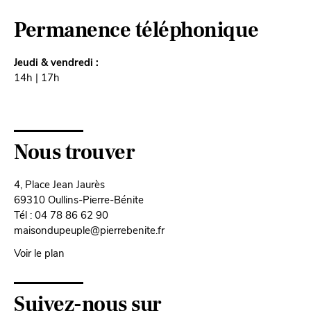
Permanence téléphonique
Jeudi & vendredi :
14h | 17h
Nous trouver
4, Place Jean Jaurès
69310 Oullins-Pierre-Bénite
Tél : 04 78 86 62 90
maisondupeuple@pierrebenite.fr
Voir le plan
Suivez-nous sur