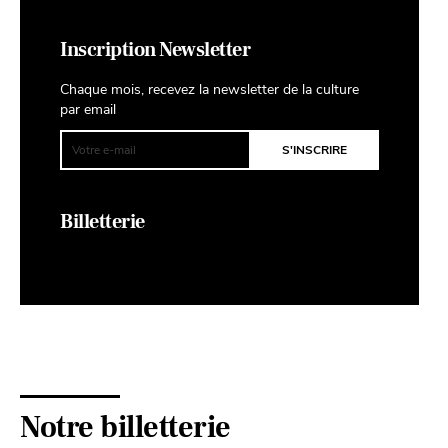
Inscription Newsletter
Chaque mois, recevez la newsletter de la culture
par email
Billetterie
Notre billetterie