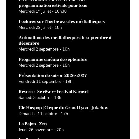
programmation estivale pour tous
er
Mercredi 1
juillet - 10h30
Lectures sur l’herbe avec les médiathèques
Mercredi 29 juillet - 18h
Animations des médiathèques de septembre à
décembre
Mercredi 2 septembre - 10h
Programme cinéma de septembre
Mercredi 2 septembre - 15h
Présentation de saison 2026-2027
Vendredi 11 septembre - 19h
Reverse | Se rêver – Festival Karavel
Samedi 3 octobre - 18h
Cie Haspop | Cirque du Grand Lyon – Jukebox
Dimanche 11 octobre - 17h
La Bajon – Zen
Jeudi 26 novembre - 20h