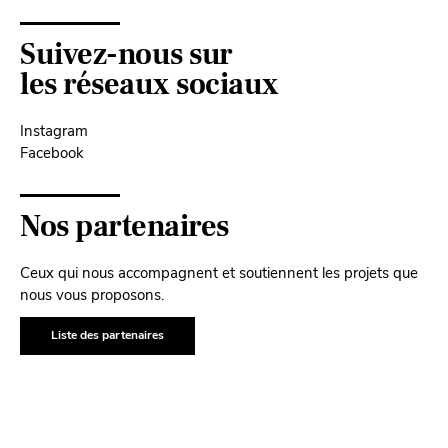
Suivez-nous sur
les réseaux sociaux
Instagram
Facebook
Nos partenaires
Ceux qui nous accompagnent et soutiennent les projets que
nous vous proposons.
Liste des partenaires