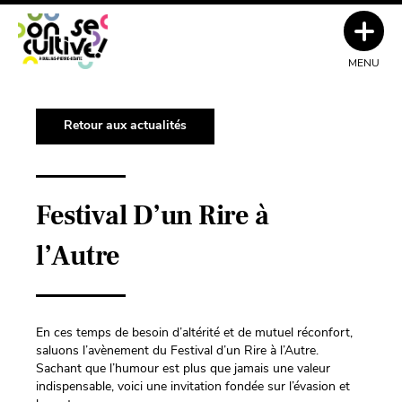
MENU
Retour aux actualités
Festival D’un Rire à
l’Autre
En ces temps de besoin d’altérité et de mutuel réconfort,
saluons l’avènement du Festival d’un Rire à l’Autre.
Sachant que l’humour est plus que jamais une valeur
indispensable, voici une invitation fondée sur l’évasion et