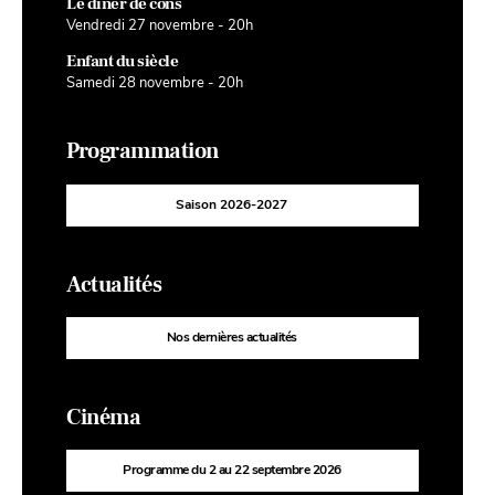
Le dîner de cons
Vendredi 27 novembre - 20h
Enfant du siècle
Samedi 28 novembre - 20h
Programmation
Saison 2026-2027
Actualités
Nos dernières actualités
Cinéma
Programme du 2 au 22 septembre 2026