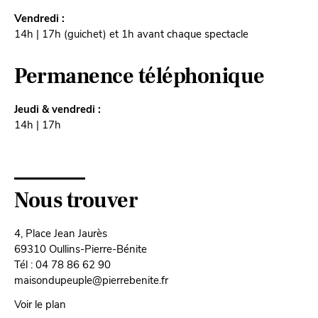
Vendredi :
14h | 17h (guichet) et 1h avant chaque spectacle
Permanence téléphonique
Jeudi & vendredi :
14h | 17h
Nous trouver
4, Place Jean Jaurès
69310 Oullins-Pierre-Bénite
Tél : 04 78 86 62 90
maisondupeuple@pierrebenite.fr
Voir le plan