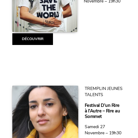
Novembre – 19h30
DÉCOUVRIR
TREMPLIN JEUNES
TALENTS
Festival D’un Rire
à l’Autre – Rire au
Sommet
Samedi 27
Novembre – 19h30