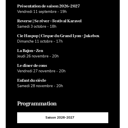
Présentation de saison 2026-2027
Vendredi 11 septembre - 19h
Reverse | Se rêver – Festival Karavel
Samedi 3 octobre - 18h
Cie Haspop | Cirque du Grand Lyon – Jukebox
Dimanche 11 octobre - 17h
La Bajon – Zen
Jeudi 26 novembre - 20h
Le dîner de cons
Vendredi 27 novembre - 20h
Enfant du siècle
Samedi 28 novembre - 20h
Programmation
Saison 2026-2027