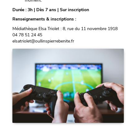
moment.
Durée : 3h | Dès 7 ans | Sur inscription
Renseignements & inscriptions
:
Médiathèque Elsa Triolet : 8, rue du 11 novembre 1918
04 78 51 24 45
elsatriolet@oullinspierrebenite.fr