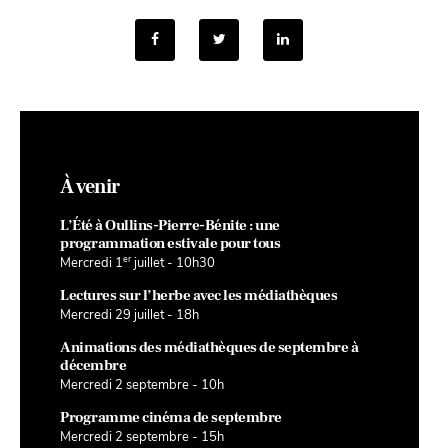
À venir
L’Été à Oullins-Pierre-Bénite : une
programmation estivale pour tous
er
Mercredi 1
juillet - 10h30
Lectures sur l’herbe avec les médiathèques
Mercredi 29 juillet - 18h
Animations des médiathèques de septembre à
décembre
Mercredi 2 septembre - 10h
Programme cinéma de septembre
Mercredi 2 septembre - 15h