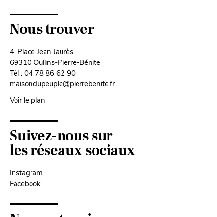
Nous trouver
4, Place Jean Jaurès
69310 Oullins-Pierre-Bénite
Tél : 04 78 86 62 90
maisondupeuple@pierrebenite.fr
Voir le plan
Suivez-nous sur
les réseaux sociaux
Instagram
Facebook