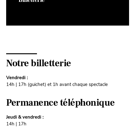
Billetterie
Notre billetterie
Vendredi :
14h | 17h (guichet) et 1h avant chaque spectacle
Permanence téléphonique
Jeudi & vendredi :
14h | 17h