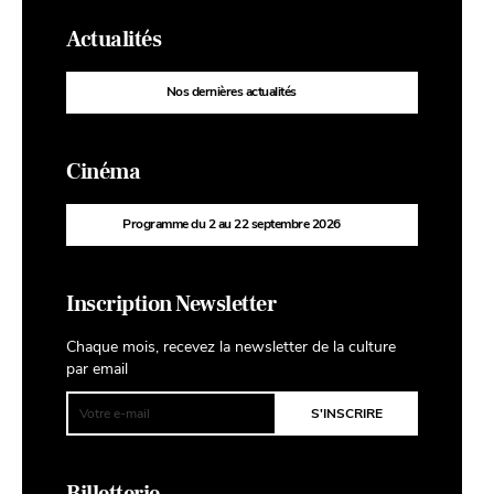
Actualités
Nos dernières actualités
Cinéma
Programme du 2 au 22 septembre 2026
Inscription Newsletter
Chaque mois, recevez la newsletter de la culture
par email