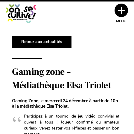
MENU
Retour aux actualités
Gaming zone –
Médiathèque Elsa Triolet
Gaming Zone, le mercredi 24 décembre à partir de 10h
à la médiathèque Elsa Triolet.
Participez à un tournoi de jeu vidéo convivial et
ouvert à tous ! Joueur confirmé ou amateur
curieux, venez tester vos réflexes et passer un bon