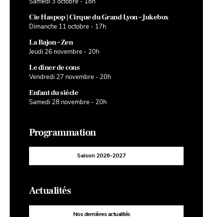
Samedi 3 octobre - 18h
Cie Haspop | Cirque du Grand Lyon – Jukebox
Dimanche 11 octobre - 17h
La Bajon – Zen
Jeudi 26 novembre - 20h
Le dîner de cons
Vendredi 27 novembre - 20h
Enfant du siècle
Samedi 28 novembre - 20h
Programmation
Saison 2026-2027
Actualités
Nos dernières actualités