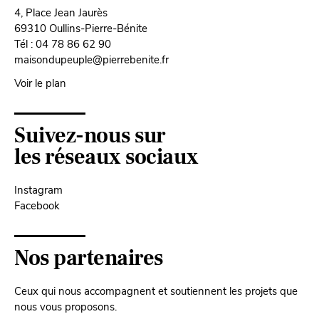
4, Place Jean Jaurès
69310 Oullins-Pierre-Bénite
Tél : 04 78 86 62 90
maisondupeuple@pierrebenite.fr
Voir le plan
Suivez-nous sur
les réseaux sociaux
Instagram
Facebook
Nos partenaires
Ceux qui nous accompagnent et soutiennent les projets que
nous vous proposons.