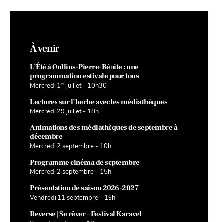
À venir
L’Été à Oullins-Pierre-Bénite : une
programmation estivale pour tous
er
Mercredi 1
juillet - 10h30
Lectures sur l’herbe avec les médiathèques
Mercredi 29 juillet - 18h
Animations des médiathèques de septembre à
décembre
Mercredi 2 septembre - 10h
Programme cinéma de septembre
Mercredi 2 septembre - 15h
Présentation de saison 2026-2027
Vendredi 11 septembre - 19h
Reverse | Se rêver – Festival Karavel