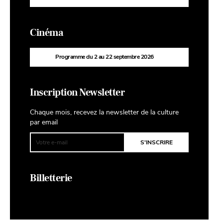
Cinéma
Programme du 2 au 22 septembre 2026
Inscription Newsletter
Chaque mois, recevez la newsletter de la culture
par email
Billetterie