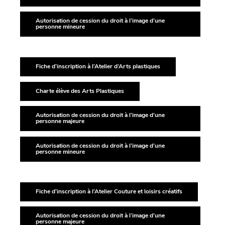
Autorisation de cession du droit à l’image d’une
personne mineure
Fiche d’inscription à l’Atelier d’Arts plastiques
Charte élève des Arts Plastiques
Autorisation de cession du droit à l’image d’une
personne majeure
Autorisation de cession du droit à l’image d’une
personne mineure
Fiche d’inscription à l’Atelier Couture et loisirs créatifs
Autorisation de cession du droit à l’image d’une
personne majeure