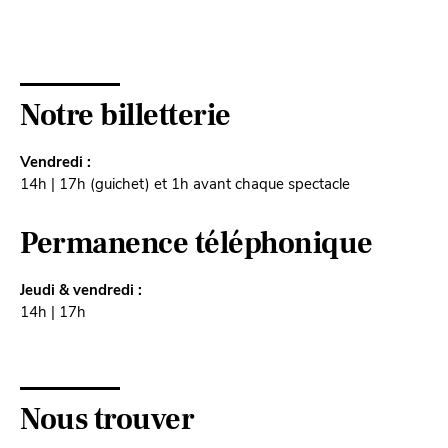
Notre billetterie
Vendredi :
14h | 17h (guichet) et 1h avant chaque spectacle
Permanence téléphonique
Jeudi & vendredi :
14h | 17h
Nous trouver