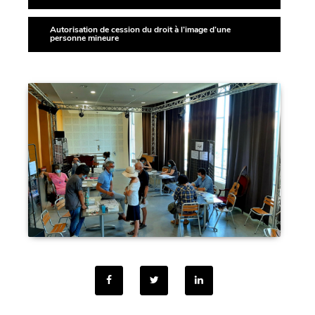
Autorisation de cession du droit à l’image d’une
personne mineure