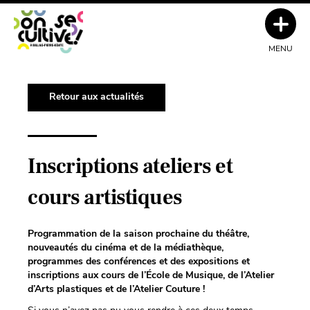
MENU
Retour aux actualités
Inscriptions ateliers et
cours artistiques
Programmation de la saison prochaine du théâtre,
nouveautés du cinéma et de la médiathèque,
programmes des conférences et des expositions et
inscriptions aux cours de l’École de Musique, de l’Atelier
d’Arts plastiques et de l’Atelier Couture !