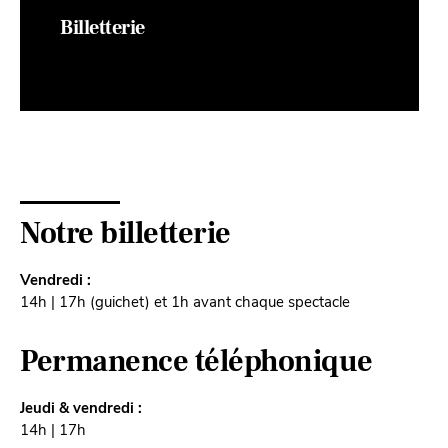
Billetterie
Notre billetterie
Vendredi :
14h | 17h (guichet) et 1h avant chaque spectacle
Permanence téléphonique
Jeudi & vendredi :
14h | 17h