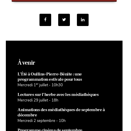
À venir
L’Été à Oullins-Pierre-Bénite : une
programmation estivale pour tous
er
Mercredi 1
juillet - 10h30
Lectures sur l’herbe avec les médiathèques
Mercredi 29 juillet - 18h
Animations des médiathèques de septembre à
décembre
Mercredi 2 septembre - 10h
Programme cinéma de septembre