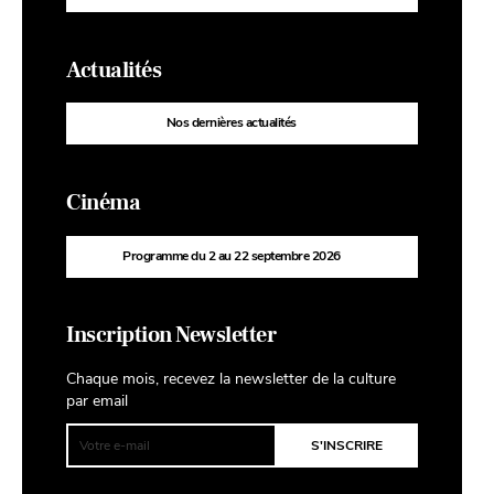
Actualités
Nos dernières actualités
Cinéma
Programme du 2 au 22 septembre 2026
Inscription Newsletter
Chaque mois, recevez la newsletter de la culture
par email