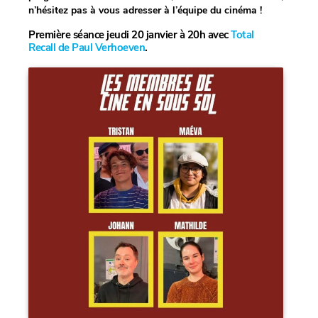
n’hésitez pas à vous adresser à l’équipe du cinéma !
Première séance jeudi 20 janvier à 20h avec
Total
Recall de Paul Verhoeven
.