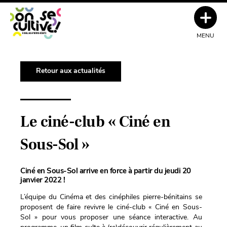
MENU
Retour aux actualités
Le ciné-club « Ciné en
Sous-Sol »
Ciné en Sous-Sol arrive en force à partir du jeudi 20
janvier 2022 !
L’équipe du Cinéma et des cinéphiles pierre-bénitains se
proposent de faire revivre le ciné-club « Ciné en Sous-
Sol » pour vous proposer une séance interactive. Au