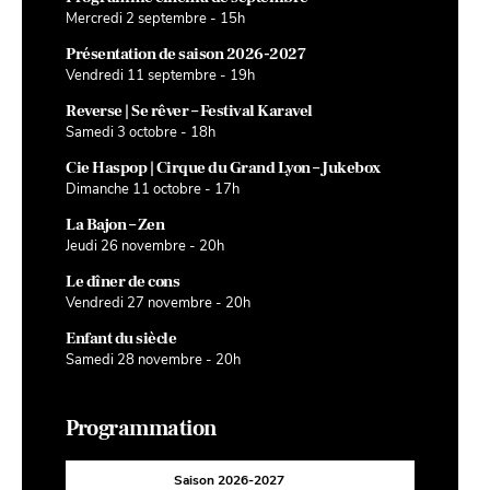
Mercredi 2 septembre - 15h
Présentation de saison 2026-2027
Vendredi 11 septembre - 19h
Reverse | Se rêver – Festival Karavel
Samedi 3 octobre - 18h
Cie Haspop | Cirque du Grand Lyon – Jukebox
Dimanche 11 octobre - 17h
La Bajon – Zen
Jeudi 26 novembre - 20h
Le dîner de cons
Vendredi 27 novembre - 20h
Enfant du siècle
Samedi 28 novembre - 20h
Programmation
Saison 2026-2027