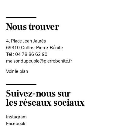
Nous trouver
4, Place Jean Jaurès
69310 Oullins-Pierre-Bénite
Tél : 04 78 86 62 90
maisondupeuple@pierrebenite.fr
Voir le plan
Suivez-nous sur
les réseaux sociaux
Instagram
Facebook