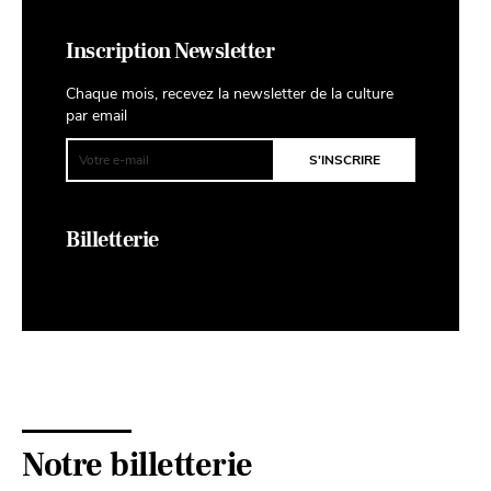
Inscription Newsletter
Chaque mois, recevez la newsletter de la culture
par email
Billetterie
Notre billetterie