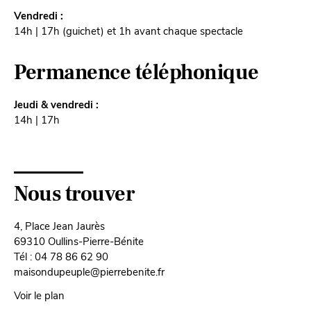
Vendredi :
14h | 17h (guichet) et 1h avant chaque spectacle
Permanence téléphonique
Jeudi & vendredi :
14h | 17h
Nous trouver
4, Place Jean Jaurès
69310 Oullins-Pierre-Bénite
Tél : 04 78 86 62 90
maisondupeuple@pierrebenite.fr
Voir le plan