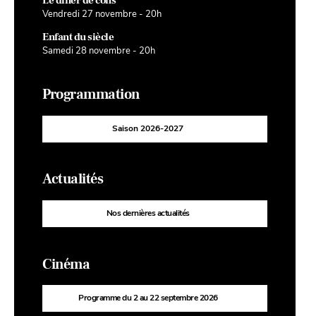
Le dîner de cons
Vendredi 27 novembre - 20h
Enfant du siècle
Samedi 28 novembre - 20h
Programmation
Saison 2026-2027
Actualités
Nos dernières actualités
Cinéma
Programme du 2 au 22 septembre 2026