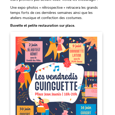
Une expo-photos « rétrospective » retracera les grands
temps forts de ces dernières semaines ainsi que les
ateliers musique et confection des costumes.
Buvette et petite restauration sur place.