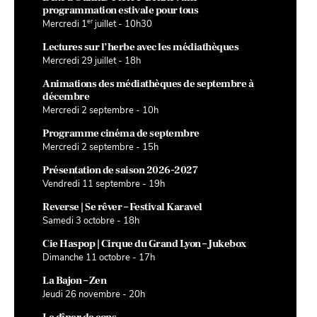
programmation estivale pour tous
er
Mercredi 1
juillet - 10h30
Lectures sur l’herbe avec les médiathèques
Mercredi 29 juillet - 18h
Animations des médiathèques de septembre à
décembre
Mercredi 2 septembre - 10h
Programme cinéma de septembre
Mercredi 2 septembre - 15h
Présentation de saison 2026-2027
Vendredi 11 septembre - 19h
Reverse | Se rêver – Festival Karavel
Samedi 3 octobre - 18h
Cie Haspop | Cirque du Grand Lyon – Jukebox
Dimanche 11 octobre - 17h
La Bajon – Zen
Jeudi 26 novembre - 20h