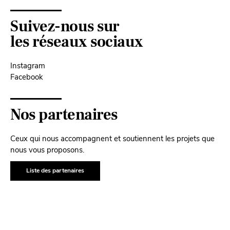
Suivez-nous sur
les réseaux sociaux
Instagram
Facebook
Nos partenaires
Ceux qui nous accompagnent et soutiennent les projets que
nous vous proposons.
Liste des partenaires