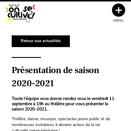
MENU
Retour aux actualités
Présentation de saison
2020-2021
Toute l’équipe vous donne rendez vous le vendredi 11
septembre à 19h au théâtre pour vous présenter la
saison 2020-2021.
Théâtre, danse, musique, spectacles jeune public et de
nombreuses invitations à devenir acteur de la vie
culturelle pierre-bénitaine !