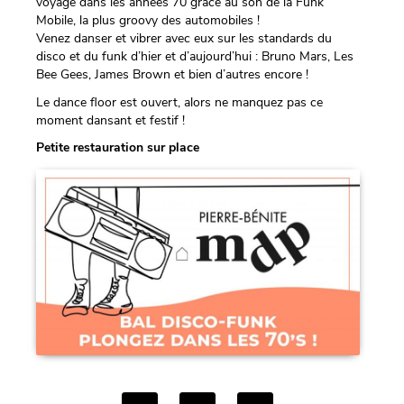
voyage dans les années 70 grâce au son de la Funk
Mobile, la plus groovy des automobiles !
Venez danser et vibrer avec eux sur les standards du
disco et du funk d’
hier
et d’
aujourd’hui
: Bruno Mars, Les
Bee Gees, James Brown et bien d’autres encore !
Le dance floor est ouvert, alors ne manquez pas ce
moment dansant et festif !
Petite restauration sur place