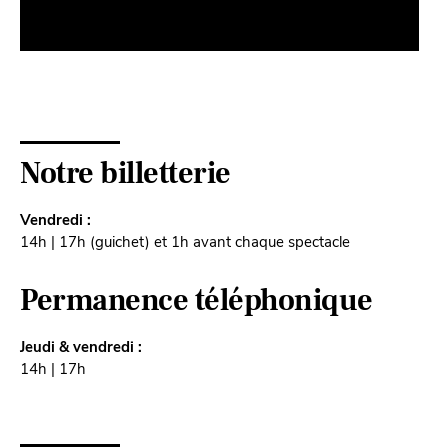
Notre billetterie
Vendredi :
14h | 17h (guichet) et 1h avant chaque spectacle
Permanence téléphonique
Jeudi & vendredi :
14h | 17h