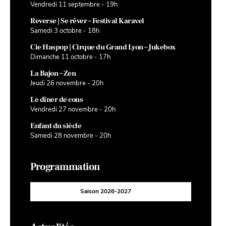
Vendredi 11 septembre - 19h
Reverse | Se rêver – Festival Karavel
Samedi 3 octobre - 18h
Cie Haspop | Cirque du Grand Lyon – Jukebox
Dimanche 11 octobre - 17h
La Bajon – Zen
Jeudi 26 novembre - 20h
Le dîner de cons
Vendredi 27 novembre - 20h
Enfant du siècle
Samedi 28 novembre - 20h
Programmation
Saison 2026-2027