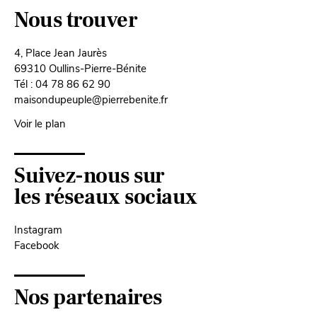
Nous trouver
4, Place Jean Jaurès
69310 Oullins-Pierre-Bénite
Tél : 04 78 86 62 90
maisondupeuple@pierrebenite.fr
Voir le plan
Suivez-nous sur
les réseaux sociaux
Instagram
Facebook
Nos partenaires