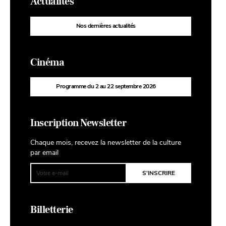
Actualités
Nos dernières actualités
Cinéma
Programme du 2 au 22 septembre 2026
Inscription Newsletter
Chaque mois, recevez la newsletter de la culture
par email
Billetterie