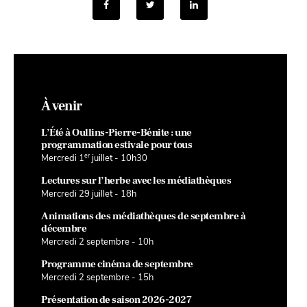
À venir
L’Été à Oullins-Pierre-Bénite : une
programmation estivale pour tous
er
Mercredi 1
juillet - 10h30
Lectures sur l’herbe avec les médiathèques
Mercredi 29 juillet - 18h
Animations des médiathèques de septembre à
décembre
Mercredi 2 septembre - 10h
Programme cinéma de septembre
Mercredi 2 septembre - 15h
Présentation de saison 2026-2027