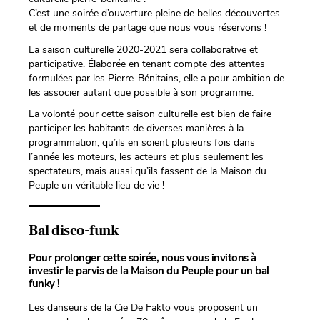
C’est une soirée d’ouverture pleine de belles découvertes
et de moments de partage que nous vous réservons !
La saison culturelle 2020-2021 sera collaborative et
participative. Élaborée en tenant compte des attentes
formulées par les Pierre-Bénitains, elle a pour ambition de
les associer autant que possible à son programme.
La volonté pour cette saison culturelle est bien de faire
participer les habitants de diverses manières à la
programmation, qu’ils en soient plusieurs fois dans
l’année les moteurs, les acteurs et plus seulement les
spectateurs, mais aussi qu’ils fassent de la Maison du
Peuple un véritable lieu de vie !
Bal disco-funk
Pour prolonger cette soirée, nous vous invitons à
investir le parvis de la Maison du Peuple pour un bal
funky !
Les danseurs de la Cie De Fakto vous proposent un