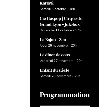
Karavel
Samedi 3 octobre - 18h
Cie Haspop | Cirque du
Grand Lyon – Jukebox
Dimanche 11 octobre - 17h
La Bajon – Zen
Jeudi 26 novembre - 20h
Le dîner de cons
Vendredi 27 novembre - 20h
Enfant du siècle
Samedi 28 novembre - 20h
Programmation