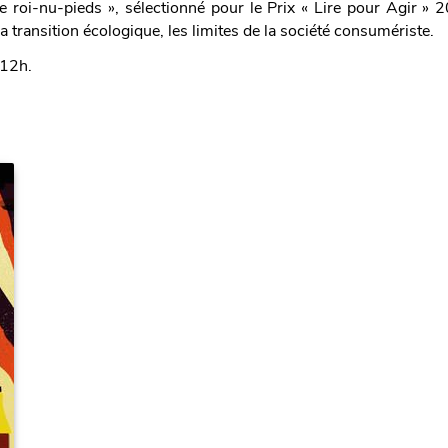
 roi-nu-pieds », sélectionné pour le Prix « Lire pour Agir » 
 la transition écologique, les limites de la société consumériste.
 12h.