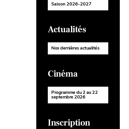
Saison 2026-2027
Actualités
Nos dernières actualités
Cinéma
Programme du 2 au 22
septembre 2026
Inscription