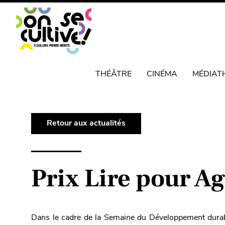
THÉÂTRE
CINÉMA
MÉDIAT
Retour aux actualités
Prix Lire pour Ag
Dans le cadre de la Semaine du Développement durable