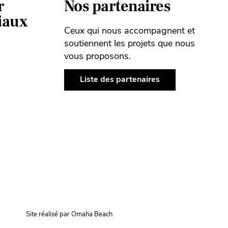
r
Nos partenaires
ciaux
Ceux qui nous accompagnent et
soutiennent les projets que nous
vous proposons.
Liste des partenaires
Site réalisé par Omaha Beach