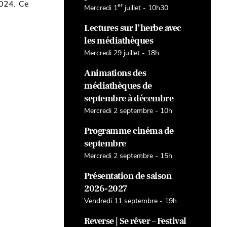
2024. Ce
er
Mercredi 1
juillet - 10h30
Lectures sur l’herbe avec
les médiathèques
Mercredi 29 juillet - 18h
Animations des
médiathèques de
septembre à décembre
Mercredi 2 septembre - 10h
Programme cinéma de
septembre
Mercredi 2 septembre - 15h
Présentation de saison
2026-2027
Vendredi 11 septembre - 19h
Reverse | Se rêver – Festival