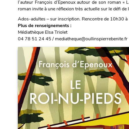
l’auteur François d’Epenoux autour de son roman « Le
roman invite à une réflexion très actuelle sur le défi de
Ados-adultes – sur inscription. Rencontre de 10h30 à
Plus de renseignements :
Médiathèque Elsa Triolet
04 78 51 24 45 / mediatheque@oullinspierrebenite.fr