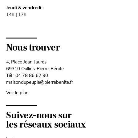
Jeudi & vendredi :
14h | 17h
Nous trouver
4, Place Jean Jaurès
69310 Oullins-Pierre-Bénite
Tél : 04 78 86 62 90
maisondupeuple@pierrebenite.fr
Voir le plan
Suivez-nous sur
les réseaux sociaux