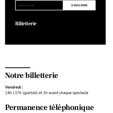
Billetterie
Notre billetterie
Vendredi :
14h | 17h (guichet) et 1h avant chaque spectacle
Permanence téléphonique