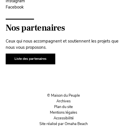
Instagram
Facebook
Nos partenaires
Ceux qui nous accompagnent et soutiennent les projets que
nous vous proposons.
Liste des partenaires
© Maison du Peuple
Archives
Plan du site
Mentions légales
Accessibilité
Site réalisé par Omaha Beach