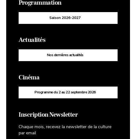
Programmation
Saison 2026-2027
Actualités
Nos dernières actualités
Cinéma
Programme du 2 au 22 septembre 2026
Inscription Newsletter
Chaque mois, recevez la newsletter de la culture
par email