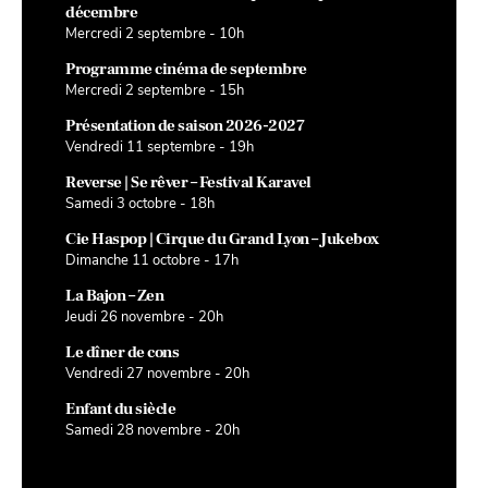
décembre
Mercredi 2 septembre - 10h
Programme cinéma de septembre
Mercredi 2 septembre - 15h
Présentation de saison 2026-2027
Vendredi 11 septembre - 19h
Reverse | Se rêver – Festival Karavel
Samedi 3 octobre - 18h
Cie Haspop | Cirque du Grand Lyon – Jukebox
Dimanche 11 octobre - 17h
La Bajon – Zen
Jeudi 26 novembre - 20h
Le dîner de cons
Vendredi 27 novembre - 20h
Enfant du siècle
Samedi 28 novembre - 20h