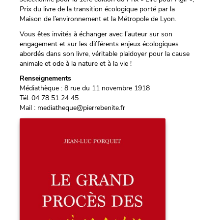
Prix du livre de la transition écologique porté par la
Maison de l’environnement et la Métropole de Lyon.
Vous êtes invités à échanger avec l’auteur sur son
engagement et sur les différents enjeux écologiques
abordés dans son livre, véritable plaidoyer pour la cause
animale et ode à la nature et à la vie !
Renseignements
Médiathèque : 8 rue du 11 novembre 1918
Tél. 04 78 51 24 45
Mail : mediatheque@pierrebenite.fr