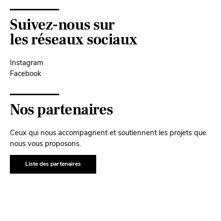
Suivez-nous sur
les réseaux sociaux
Instagram
Facebook
Nos partenaires
Ceux qui nous accompagnent et soutiennent les projets que
nous vous proposons.
Liste des partenaires