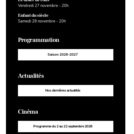
Vendredi 27 novembre - 20h
Enfant du siècle
Samedi 28 novembre - 20h
Programmation
Saison 2026-2027
Actualités
Nos dernières actualités
Cinéma
Programme du 2 au 22 septembre 2026