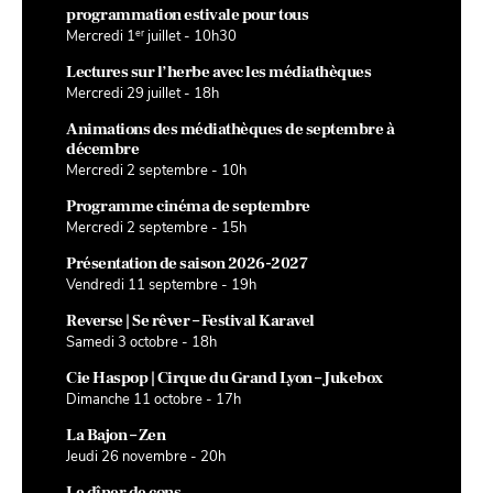
programmation estivale pour tous
er
Mercredi 1
juillet - 10h30
Lectures sur l’herbe avec les médiathèques
Mercredi 29 juillet - 18h
Animations des médiathèques de septembre à
décembre
Mercredi 2 septembre - 10h
Programme cinéma de septembre
Mercredi 2 septembre - 15h
Présentation de saison 2026-2027
Vendredi 11 septembre - 19h
Reverse | Se rêver – Festival Karavel
Samedi 3 octobre - 18h
Cie Haspop | Cirque du Grand Lyon – Jukebox
Dimanche 11 octobre - 17h
La Bajon – Zen
Jeudi 26 novembre - 20h
Le dîner de cons