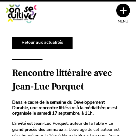
MENU
Retour aux actualités
Rencontre littéraire avec
Jean-Luc Porquet
Dans le cadre de la semaine du Développement
Durable, une rencontre littéraire à la médiathèque est
organisée le samedi 17 septembre, à 11h.
L’invité est Jean-Luc Porquet, auteur de la fable « Le
grand procès des animaux ».
L’ouvrage de cet auteur est
sélectionné pour la 1ère édition du Prix « Lire pour Agir »,