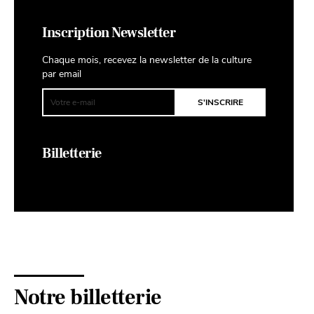
Inscription Newsletter
Chaque mois, recevez la newsletter de la culture
par email
Billetterie
Notre billetterie