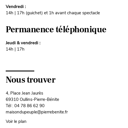
Vendredi :
14h | 17h (guichet) et 1h avant chaque spectacle
Permanence téléphonique
Jeudi & vendredi :
14h | 17h
Nous trouver
4, Place Jean Jaurès
69310 Oullins-Pierre-Bénite
Tél : 04 78 86 62 90
maisondupeuple@pierrebenite.fr
Voir le plan