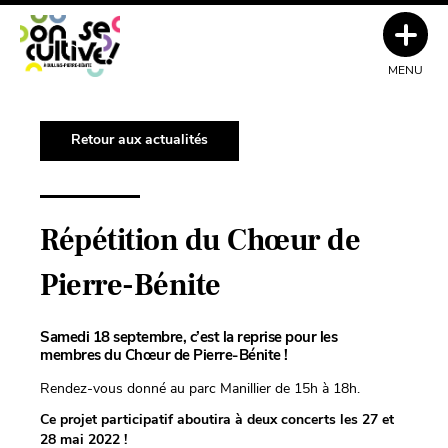
MENU
Retour aux actualités
Répétition du Chœur de
Pierre-Bénite
Samedi 18 septembre, c’est la reprise pour les
membres du Chœur de Pierre-Bénite !
Rendez-vous donné au parc Manillier de 15h à 18h.
Ce projet participatif aboutira à deux concerts les 27 et
28 mai 2022 !