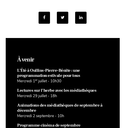
À venir
L’Été à Oullins-Pierre-Bénite : une
programmation estivale pour tous
er
Mercredi 1
juillet - 10h30
Lectures sur l’herbe avec les médiathèques
Mercredi 29 juillet - 18h
Animations des médiathèques de septembre à
décembre
Mercredi 2 septembre - 10h
Programme cinéma de septembre