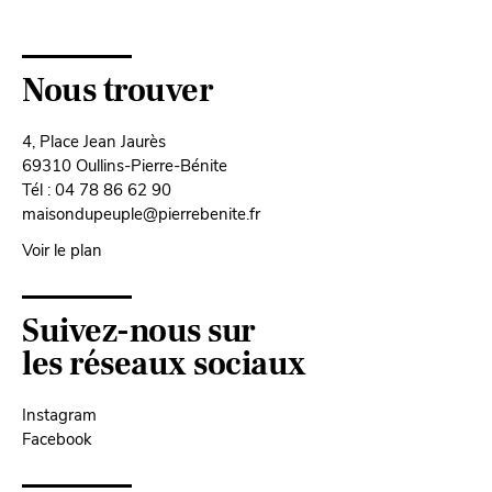
Nous trouver
4, Place Jean Jaurès
69310 Oullins-Pierre-Bénite
Tél : 04 78 86 62 90
maisondupeuple@pierrebenite.fr
Voir le plan
Suivez-nous sur
les réseaux sociaux
Instagram
Facebook