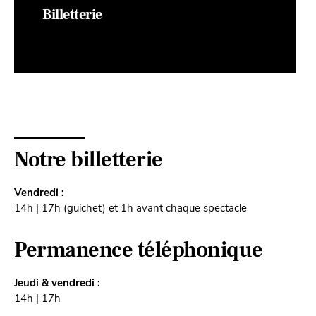
Billetterie
Notre billetterie
Vendredi :
14h | 17h (guichet) et 1h avant chaque spectacle
Permanence téléphonique
Jeudi & vendredi :
14h | 17h