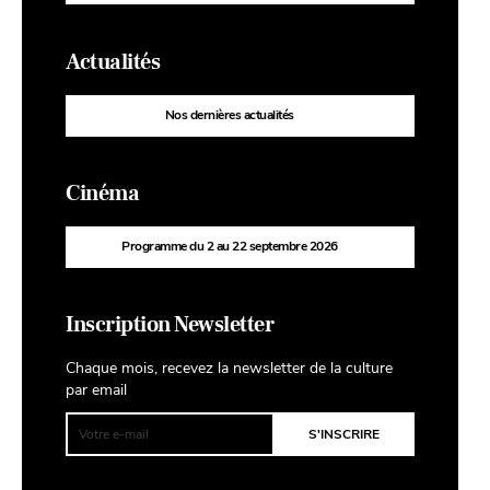
Actualités
Nos dernières actualités
Cinéma
Programme du 2 au 22 septembre 2026
Inscription Newsletter
Chaque mois, recevez la newsletter de la culture
par email