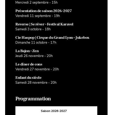
Mercredi 2 septembre - 15h
Présentation de saison 2026-2027
Vendredi 11 septembre - 19h
Reverse | Se rêver – Festival Karavel
Samedi 3 octobre - 18h
Cie Haspop | Cirque du Grand Lyon – Jukebox
Dimanche 11 octobre - 17h
La Bajon – Zen
Jeudi 26 novembre - 20h
Le dîner de cons
Vendredi 27 novembre - 20h
Enfant du siècle
Samedi 28 novembre - 20h
Programmation
Saison 2026-2027