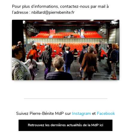
Pour plus d’informations, contactez-nous par mail à
l’adresse : nbillard@pierrebenite.fr
Suivez Pierre-Bénite MdP sur
Instagram
et
Facebook
Retrouvez les dernières actualités de la MdP ici