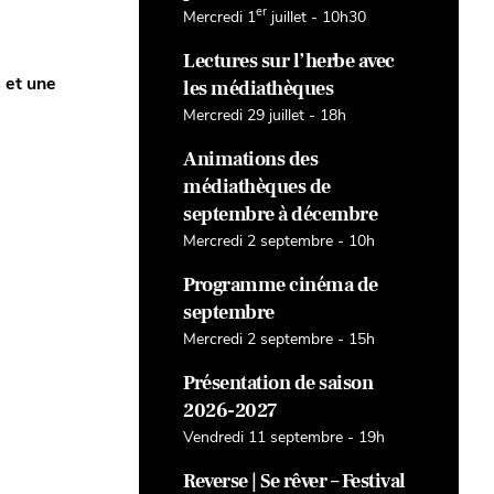
er
Mercredi 1
juillet - 10h30
Lectures sur l’herbe avec
s et une
les médiathèques
Mercredi 29 juillet - 18h
Animations des
médiathèques de
septembre à décembre
Mercredi 2 septembre - 10h
Programme cinéma de
septembre
Mercredi 2 septembre - 15h
Présentation de saison
2026-2027
Vendredi 11 septembre - 19h
Reverse | Se rêver – Festival