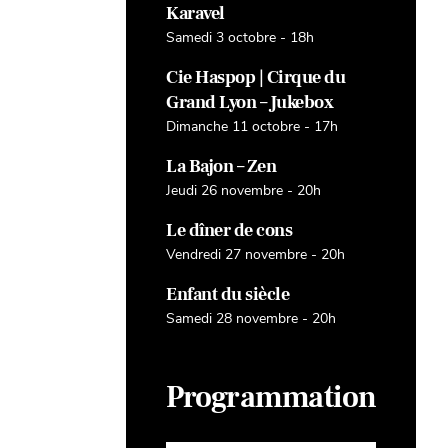
Karavel
Samedi 3 octobre - 18h
Cie Haspop | Cirque du
Grand Lyon – Jukebox
Dimanche 11 octobre - 17h
La Bajon – Zen
Jeudi 26 novembre - 20h
Le dîner de cons
Vendredi 27 novembre - 20h
Enfant du siècle
Samedi 28 novembre - 20h
Programmation