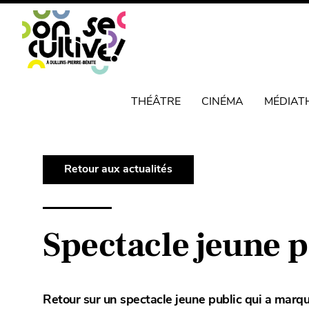
THÉÂTRE
CINÉMA
MÉDIAT
Retour aux actualités
Spectacle jeune p
Retour sur un spectacle jeune public qui a marqu