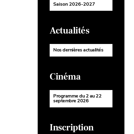
Saison 2026-2027
Actualités
Nos dernières actualités
Cinéma
Programme du 2 au 22
septembre 2026
Inscription