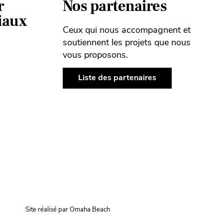
r
Nos partenaires
ciaux
Ceux qui nous accompagnent et
soutiennent les projets que nous
vous proposons.
Liste des partenaires
Site réalisé par Omaha Beach