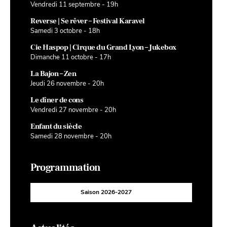
Vendredi 11 septembre - 19h
Reverse | Se rêver – Festival Karavel
Samedi 3 octobre - 18h
Cie Haspop | Cirque du Grand Lyon – Jukebox
Dimanche 11 octobre - 17h
La Bajon – Zen
Jeudi 26 novembre - 20h
Le dîner de cons
Vendredi 27 novembre - 20h
Enfant du siècle
Samedi 28 novembre - 20h
Programmation
Saison 2026-2027