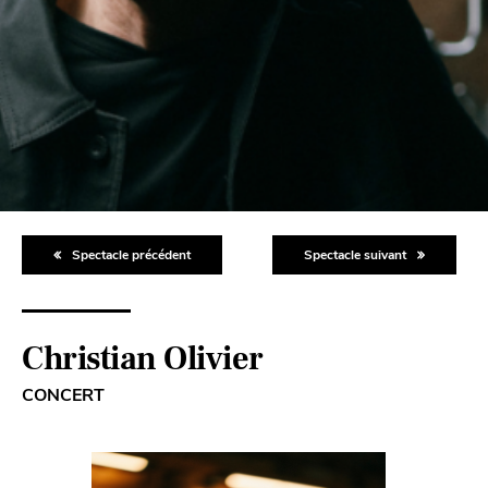
Spectacle précédent
Spectacle suivant
Christian Olivier
CONCERT