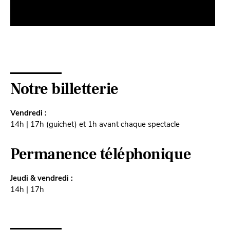
Notre billetterie
Vendredi :
14h | 17h (guichet) et 1h avant chaque spectacle
Permanence téléphonique
Jeudi & vendredi :
14h | 17h