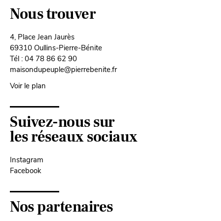
Nous trouver
4, Place Jean Jaurès
69310 Oullins-Pierre-Bénite
Tél : 04 78 86 62 90
maisondupeuple@pierrebenite.fr
Voir le plan
Suivez-nous sur
les réseaux sociaux
Instagram
Facebook
Nos partenaires