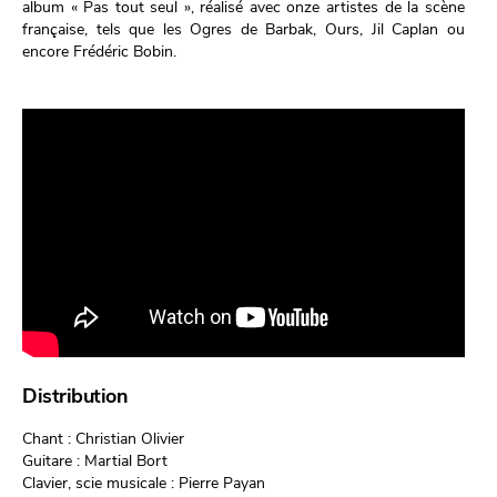
album « Pas tout seul », réalisé avec onze artistes de la scène
française, tels que les Ogres de Barbak, Ours, Jil Caplan ou
encore Frédéric Bobin.
Distribution
Chant : Christian Olivier
Guitare : Martial Bort
Clavier, scie musicale : Pierre Payan