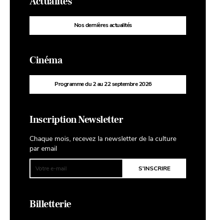
Actualités
Nos dernières actualités
Cinéma
Programme du 2 au 22 septembre 2026
Inscription Newsletter
Chaque mois, recevez la newsletter de la culture
par email
Billetterie