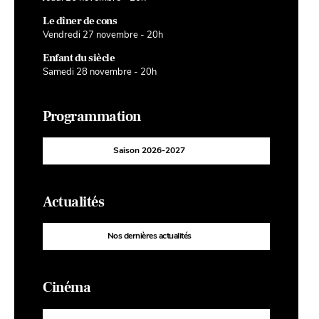
Le dîner de cons
Vendredi 27 novembre - 20h
Enfant du siècle
Samedi 28 novembre - 20h
Programmation
Saison 2026-2027
Actualités
Nos dernières actualités
Cinéma