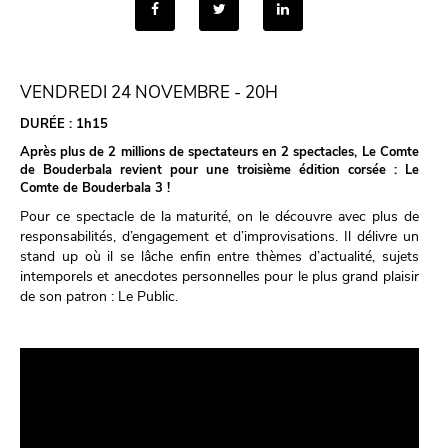
VENDREDI 24 NOVEMBRE - 20H
DURÉE :
1h15
Après plus de 2 millions de spectateurs en 2 spectacles, Le Comte
de Bouderbala revient pour une troisième édition corsée : Le
Comte de Bouderbala 3 !
Pour ce spectacle de la maturité, on le découvre avec plus de
responsabilités, d’engagement et d’improvisations. Il délivre un
stand up où il se lâche enfin entre thèmes d’actualité, sujets
intemporels et anecdotes personnelles pour le plus grand plaisir
de son patron : Le Public.