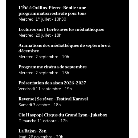
L’Été à Oullins-Pierre-Bénite : une
programmation estivale pour tous
er
Mercredi 1
juillet - 10h30
Lectures sur l’herbe avec les médiathèques
Mercredi 29 juillet - 18h
Animations des médiathèques de septembre à
décembre
Mercredi 2 septembre - 10h
Programme cinéma de septembre
Mercredi 2 septembre - 15h
Présentation de saison 2026-2027
Vendredi 11 septembre - 19h
Reverse | Se rêver – Festival Karavel
Samedi 3 octobre - 18h
Cie Haspop | Cirque du Grand Lyon – Jukebox
Dimanche 11 octobre - 17h
La Bajon – Zen
Jeudi 26 novembre - 20h