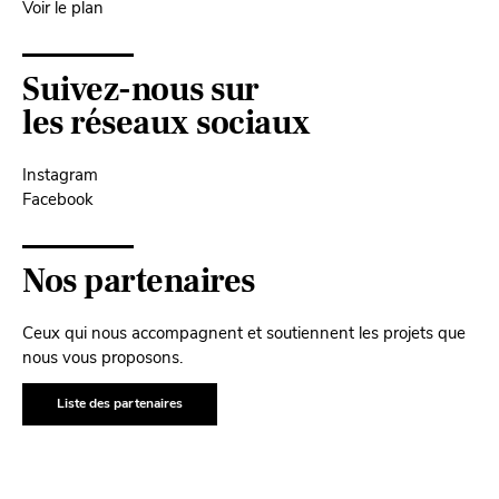
Voir le plan
Suivez-nous sur
les réseaux sociaux
Instagram
Facebook
Nos partenaires
Ceux qui nous accompagnent et soutiennent les projets que
nous vous proposons.
Liste des partenaires