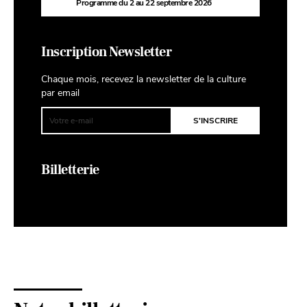
Programme du 2 au 22 septembre 2026
Inscription Newsletter
Chaque mois, recevez la newsletter de la culture
par email
Billetterie