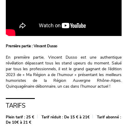
Première partie : Vincent Dusso
En première partie, Vincent Dusso est une authentique
révélation dépassant tous les stand upeurs du moment. Salué
par tous les professionnels, il est le grand gagnant de l’édition
2023 de « Ma Région a de l’humour » présentant les meilleurs
humoristes de la Région Auvergne Rhône-Alpes.
Quinquagénaire débonnaire, un cas dans l’humour actuel !
TARIFS
Plein tarif :
25 €
Tarif réduit :
De 15 € à 21€
Tarif abonné :
De 10€ à 21 €