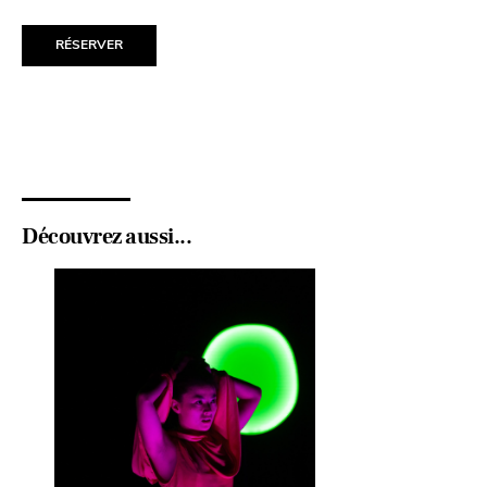
RÉSERVER
Découvrez aussi...