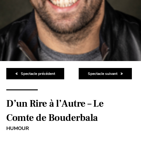
Spectacle précédent
Spectacle suivant
D’un Rire à l’Autre – Le
Comte de Bouderbala
HUMOUR