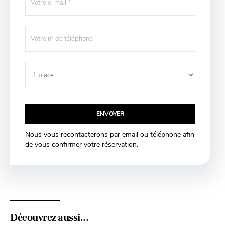
Nous vous recontacterons par email ou téléphone afin
de vous confirmer votre réservation.
Découvrez aussi...