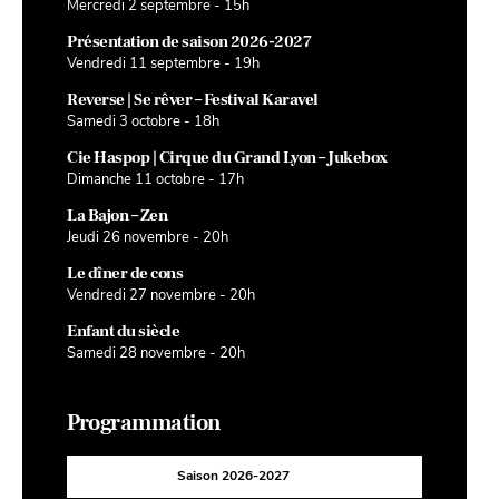
Mercredi 2 septembre - 15h
Présentation de saison 2026-2027
Vendredi 11 septembre - 19h
Reverse | Se rêver – Festival Karavel
Samedi 3 octobre - 18h
Cie Haspop | Cirque du Grand Lyon – Jukebox
Dimanche 11 octobre - 17h
La Bajon – Zen
Jeudi 26 novembre - 20h
Le dîner de cons
Vendredi 27 novembre - 20h
Enfant du siècle
Samedi 28 novembre - 20h
Programmation
Saison 2026-2027