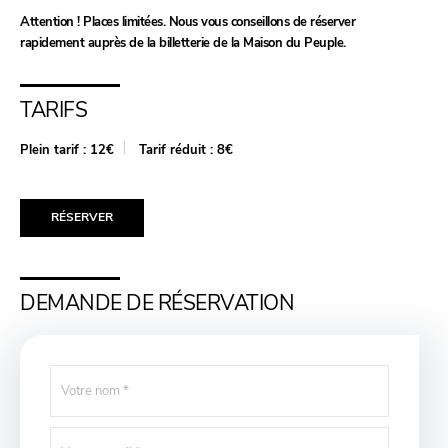
Attention ! Places limitées. Nous vous conseillons de réserver
rapidement auprès de la billetterie de la Maison du Peuple.
TARIFS
Plein tarif :
12€
Tarif réduit :
8€
RÉSERVER
DEMANDE DE RÉSERVATION