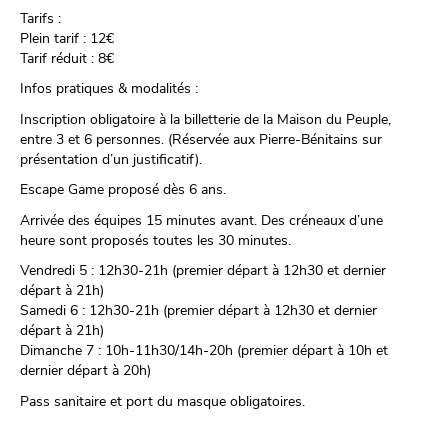
Tarifs :
Plein tarif : 12€
Tarif réduit : 8€
Infos pratiques & modalités :
Inscription obligatoire à la billetterie de la Maison du Peuple,
entre 3 et 6 personnes. (Réservée aux Pierre-Bénitains sur
présentation d’un justificatif).
Escape Game proposé dès 6 ans.
Arrivée des équipes 15 minutes avant. Des créneaux d’une
heure sont proposés toutes les 30 minutes.
Vendredi 5 : 12h30-21h (premier départ à 12h30 et dernier
départ à 21h)
Samedi 6 : 12h30-21h (premier départ à 12h30 et dernier
départ à 21h)
Dimanche 7 : 10h-11h30/14h-20h (premier départ à 10h et
dernier départ à 20h)
Pass sanitaire et port du masque obligatoires.