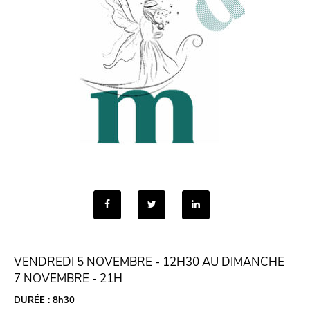
VENDREDI 5 NOVEMBRE - 12H30
AU DIMANCHE
7 NOVEMBRE - 21H
DURÉE :
8h30