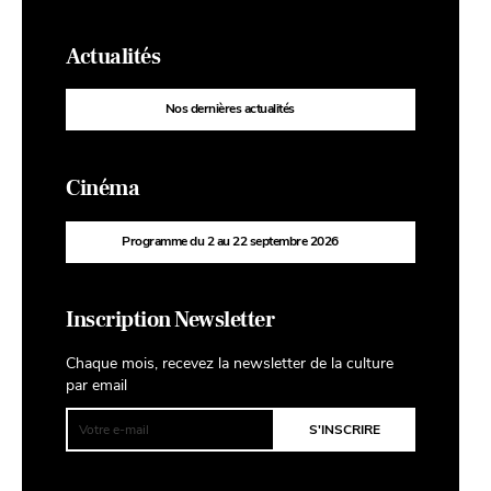
Actualités
Nos dernières actualités
Cinéma
Programme du 2 au 22 septembre 2026
Inscription Newsletter
Chaque mois, recevez la newsletter de la culture
par email