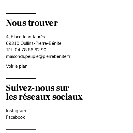
Nous trouver
4, Place Jean Jaurès
69310 Oullins-Pierre-Bénite
Tél : 04 78 86 62 90
maisondupeuple@pierrebenite.fr
Voir le plan
Suivez-nous sur
les réseaux sociaux
Instagram
Facebook