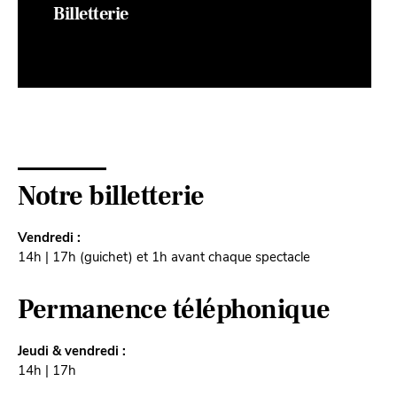
Billetterie
Notre billetterie
Vendredi :
14h | 17h (guichet) et 1h avant chaque spectacle
Permanence téléphonique
Jeudi & vendredi :
14h | 17h