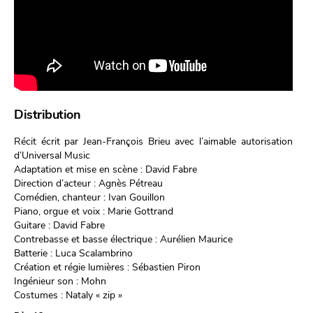
Distribution
Récit écrit par Jean-François Brieu avec l’aimable autorisation
d’Universal Music
Adaptation et mise en scène : David Fabre
Direction d’acteur : Agnès Pétreau
Comédien, chanteur : Ivan Gouillon
Piano, orgue et voix : Marie Gottrand
Guitare : David Fabre
Contrebasse et basse électrique : Aurélien Maurice
Batterie : Luca Scalambrino
Création et régie lumières : Sébastien Piron
Ingénieur son : Mohn
Costumes : Nataly « zip »