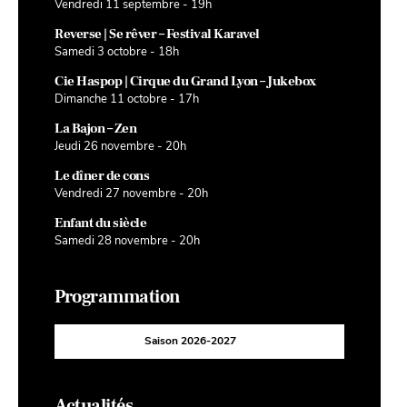
Vendredi 11 septembre - 19h
Reverse | Se rêver – Festival Karavel
Samedi 3 octobre - 18h
Cie Haspop | Cirque du Grand Lyon – Jukebox
Dimanche 11 octobre - 17h
La Bajon – Zen
Jeudi 26 novembre - 20h
Le dîner de cons
Vendredi 27 novembre - 20h
Enfant du siècle
Samedi 28 novembre - 20h
Programmation
Saison 2026-2027
Actualités