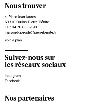
Nous trouver
4, Place Jean Jaurès
69310 Oullins-Pierre-Bénite
Tél : 04 78 86 62 90
maisondupeuple@pierrebenite.fr
Voir le plan
Suivez-nous sur
les réseaux sociaux
Instagram
Facebook
Nos partenaires