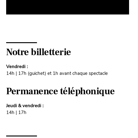
Notre billetterie
Vendredi :
14h | 17h (guichet) et 1h avant chaque spectacle
Permanence téléphonique
Jeudi & vendredi :
14h | 17h