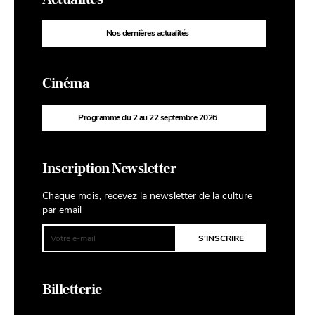
Nos dernières actualités
Cinéma
Programme du 2 au 22 septembre 2026
Inscription Newsletter
Chaque mois, recevez la newsletter de la culture
par email
Billetterie