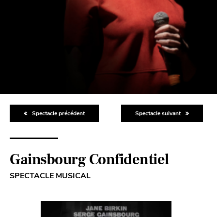
Spectacle précédent
Spectacle suivant
Gainsbourg Confidentiel
SPECTACLE MUSICAL