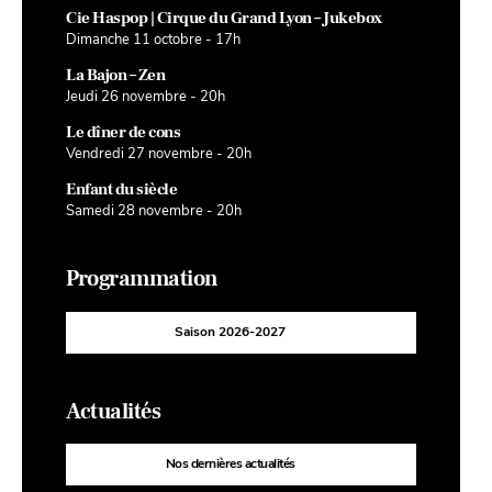
Cie Haspop | Cirque du Grand Lyon – Jukebox
Dimanche 11 octobre - 17h
La Bajon – Zen
Jeudi 26 novembre - 20h
Le dîner de cons
Vendredi 27 novembre - 20h
Enfant du siècle
Samedi 28 novembre - 20h
Programmation
Saison 2026-2027
Actualités
Nos dernières actualités