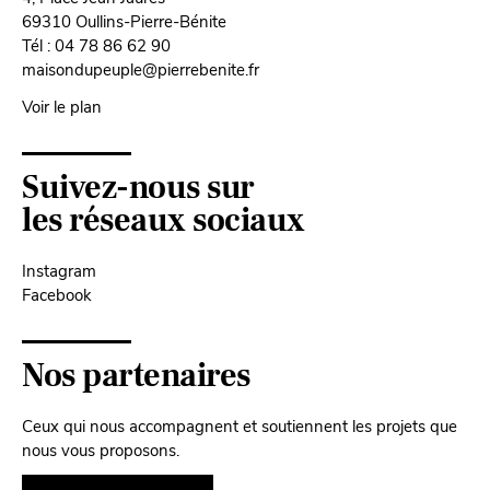
69310 Oullins-Pierre-Bénite
Tél : 04 78 86 62 90
maisondupeuple@pierrebenite.fr
Voir le plan
Suivez-nous sur
les réseaux sociaux
Instagram
Facebook
Nos partenaires
Ceux qui nous accompagnent et soutiennent les projets que
nous vous proposons.