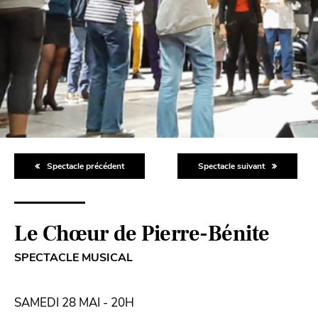
Spectacle précédent
Spectacle suivant
Le Chœur de Pierre-Bénite
SPECTACLE MUSICAL
SAMEDI 28 MAI - 20H