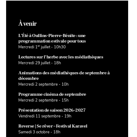
À venir
L’Été à Oullins-Pierre-Bénite : une
programmation estivale pour tous
er
Mercredi 1
juillet - 10h30
Lectures sur l’herbe avec les médiathèques
Mercredi 29 juillet - 18h
Animations des médiathèques de septembre à
décembre
Mercredi 2 septembre - 10h
Programme cinéma de septembre
Mercredi 2 septembre - 15h
Présentation de saison 2026-2027
Vendredi 11 septembre - 19h
Reverse | Se rêver – Festival Karavel
Samedi 3 octobre - 18h