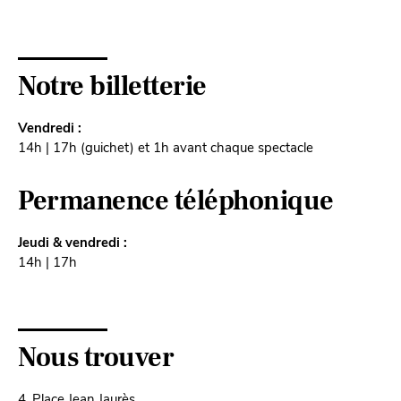
Notre billetterie
Vendredi :
14h | 17h (guichet) et 1h avant chaque spectacle
Permanence téléphonique
Jeudi & vendredi :
14h | 17h
Nous trouver
4, Place Jean Jaurès