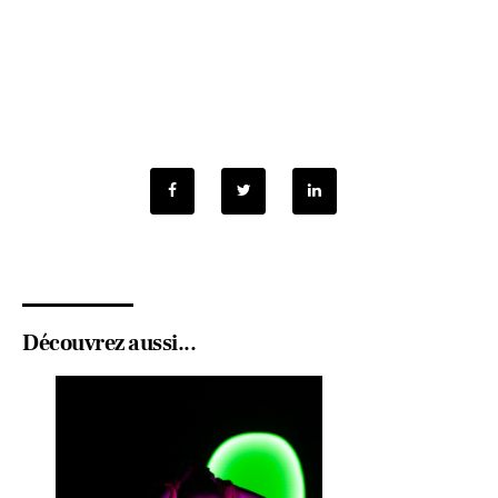
Découvrez aussi...