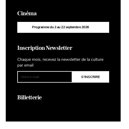
Cinéma
Programme du 2 au 22 septembre 2026
Inscription Newsletter
Chaque mois, recevez la newsletter de la culture
par email
Billetterie