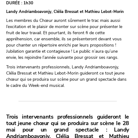
DURÉE :
1h30
Landy Andriamboavonjy, Clélia Bressat et Mathieu Lebot-Morin
Les membres du Chœur auront sûrement le trac mais aussi
l’excitation et le plaisir de monter sur scène pour présenter le
fruit de leur travail. Et pourtant, ils feront fi de cette
appréhension, car ensemble, ils se présenteront devant vous
pour chanter un répertoire enrichi par leurs propositions !
Jubilation garantie et contagieuse ! Le public n’aura qu’une
envie, les rejoindre l’année suivante pour grossir ses rangs.
Trois intervenants professionnels, Landy Andriamboavonjy,
Clélia Bressat et Mathieu Lebot-Morin guideront ce tout jeune
chœur qui se produira sur scène pour un grand spectacle dans
le cadre du Week-end musical.
Trois intervenants professionnels guideront le
tout jeune chœur qui se produira sur scène le 28
mai pour un grand spectacle : Landy
Andriamboavonjy, Clélia Bressat et Mathieu