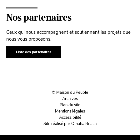
Nos partenaires
Ceux qui nous accompagnent et soutiennent les projets que
nous vous proposons.
Liste des partenaires
© Maison du Peuple
Archives
Plan du site
Mentions légales
Accessibilité
Site réalisé par Omaha Beach