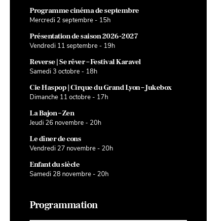
Programme cinéma de septembre
Mercredi 2 septembre - 15h
Présentation de saison 2026-2027
Vendredi 11 septembre - 19h
Reverse | Se rêver – Festival Karavel
Samedi 3 octobre - 18h
Cie Haspop | Cirque du Grand Lyon – Jukebox
Dimanche 11 octobre - 17h
La Bajon – Zen
Jeudi 26 novembre - 20h
Le dîner de cons
Vendredi 27 novembre - 20h
Enfant du siècle
Samedi 28 novembre - 20h
Programmation