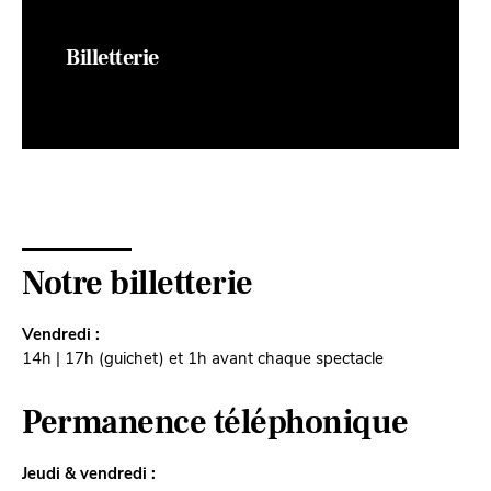
Billetterie
Notre billetterie
Vendredi :
14h | 17h (guichet) et 1h avant chaque spectacle
Permanence téléphonique
Jeudi & vendredi :