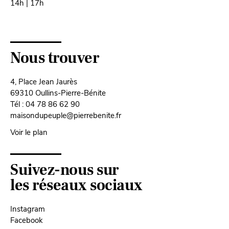
14h | 17h
Nous trouver
4, Place Jean Jaurès
69310 Oullins-Pierre-Bénite
Tél : 04 78 86 62 90
maisondupeuple@pierrebenite.fr
Voir le plan
Suivez-nous sur
les réseaux sociaux
Instagram
Facebook