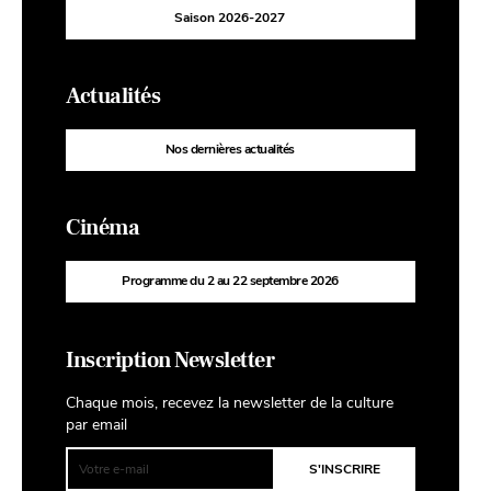
Saison 2026-2027
Actualités
Nos dernières actualités
Cinéma
Programme du 2 au 22 septembre 2026
Inscription Newsletter
Chaque mois, recevez la newsletter de la culture
par email