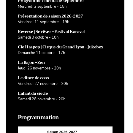
Programme cinéma de septembre
Mercredi 2 septembre - 15h
Présentation de saison 2026-2027
Vendredi 11 septembre - 19h
Reverse | Se rêver – Festival Karavel
Samedi 3 octobre - 18h
Cie Haspop | Cirque du Grand Lyon – Jukebox
Dimanche 11 octobre - 17h
La Bajon – Zen
Jeudi 26 novembre - 20h
Le dîner de cons
Vendredi 27 novembre - 20h
Enfant du siècle
Samedi 28 novembre - 20h
Programmation
Saison 2026-2027