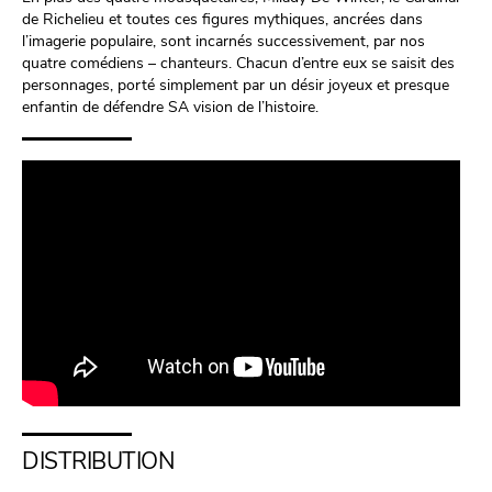
de Richelieu et toutes ces figures mythiques, ancrées dans
l’imagerie populaire, sont incarnés successivement, par nos
quatre comédiens – chanteurs. Chacun d’entre eux se saisit des
personnages, porté simplement par un désir joyeux et presque
enfantin de défendre SA vision de l’histoire.
DISTRIBUTION