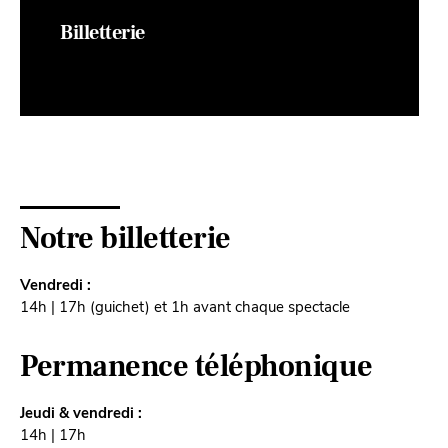
Billetterie
Notre billetterie
Vendredi :
14h | 17h (guichet) et 1h avant chaque spectacle
Permanence téléphonique
Jeudi & vendredi :
14h | 17h