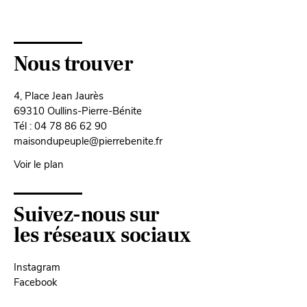
Nous trouver
4, Place Jean Jaurès
69310 Oullins-Pierre-Bénite
Tél : 04 78 86 62 90
maisondupeuple@pierrebenite.fr
Voir le plan
Suivez-nous sur
les réseaux sociaux
Instagram
Facebook