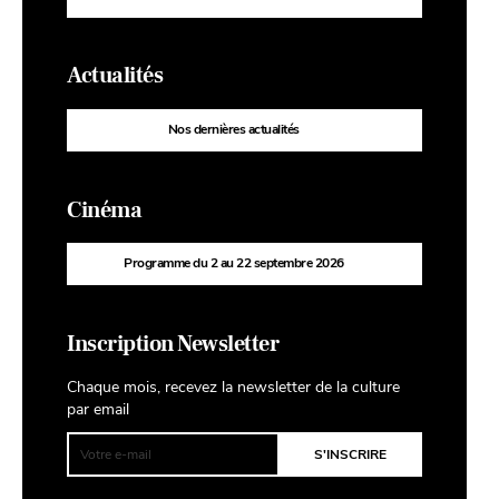
Actualités
Nos dernières actualités
Cinéma
Programme du 2 au 22 septembre 2026
Inscription Newsletter
Chaque mois, recevez la newsletter de la culture
par email