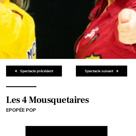
Spectacle précédent
Spectacle suivant
Les 4 Mousquetaires
EPOPÉE POP