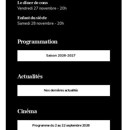
Le dîner de cons
Vendredi 27 novembre - 20h
Enfant du siècle
Samedi 28 novembre - 20h
Programmation
Saison 2026-2027
Actualités
Nos dernières actualités
Cinéma
Programme du 2 au 22 septembre 2026