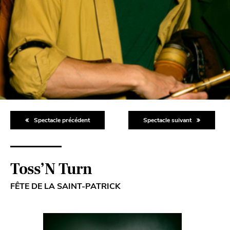
Spectacle précédent
Spectacle suivant
Toss’N Turn
FÊTE DE LA SAINT-PATRICK