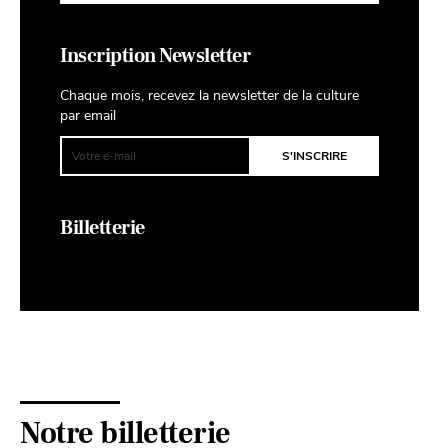
Inscription Newsletter
Chaque mois, recevez la newsletter de la culture
par email
Billetterie
Notre billetterie