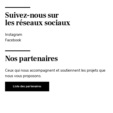
Suivez-nous sur
les réseaux sociaux
Instagram
Facebook
Nos partenaires
Ceux qui nous accompagnent et soutiennent les projets que
nous vous proposons.
Liste des partenaires