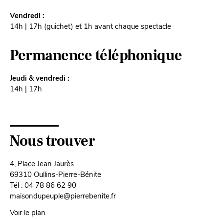
Vendredi :
14h | 17h (guichet) et 1h avant chaque spectacle
Permanence téléphonique
Jeudi & vendredi :
14h | 17h
Nous trouver
4, Place Jean Jaurès
69310 Oullins-Pierre-Bénite
Tél : 04 78 86 62 90
maisondupeuple@pierrebenite.fr
Voir le plan