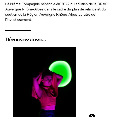
La Nième Compagnie bénéficie en 2022 du soutien de la DRAC
Auvergne Rhône-Alpes dans le cadre du plan de relance et du
soutien de la Région Auvergne Rhône-Alpes au titre de
l’investissement.
Découvrez aussi...