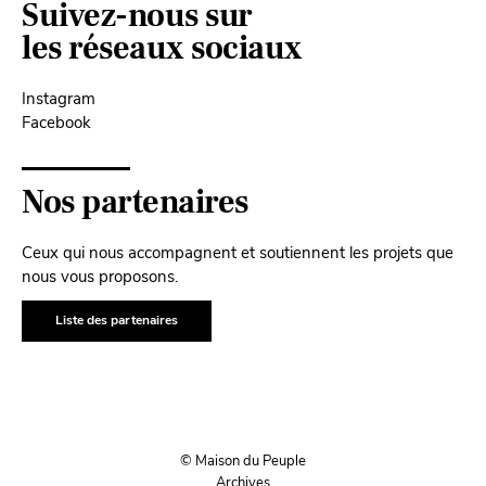
Suivez-nous sur
les réseaux sociaux
Instagram
Facebook
Nos partenaires
Ceux qui nous accompagnent et soutiennent les projets que
nous vous proposons.
Liste des partenaires
© Maison du Peuple
Archives