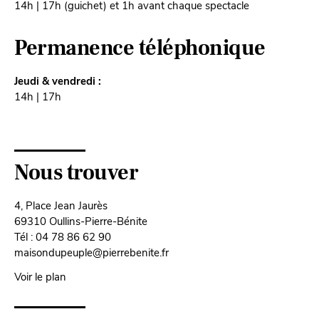
14h | 17h (guichet) et 1h avant chaque spectacle
Permanence téléphonique
Jeudi & vendredi :
14h | 17h
Nous trouver
4, Place Jean Jaurès
69310 Oullins-Pierre-Bénite
Tél : 04 78 86 62 90
maisondupeuple@pierrebenite.fr
Voir le plan