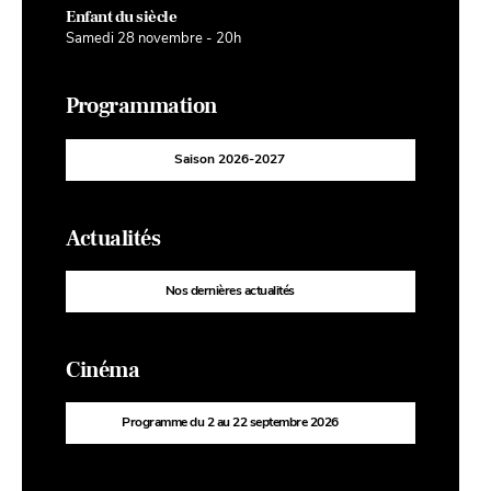
Enfant du siècle
Samedi 28 novembre - 20h
Programmation
Saison 2026-2027
Actualités
Nos dernières actualités
Cinéma
Programme du 2 au 22 septembre 2026