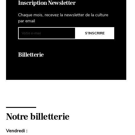
Inscription Newsletter
Chaque mois, recevez la newsletter de la culture
par email
Billetterie
Notre billetterie
Vendredi :