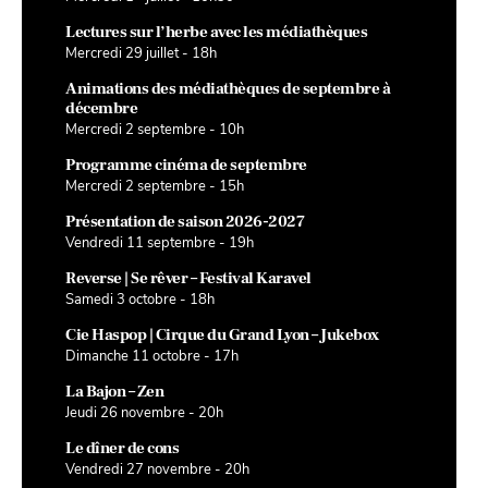
Lectures sur l’herbe avec les médiathèques
Mercredi 29 juillet - 18h
Animations des médiathèques de septembre à
décembre
Mercredi 2 septembre - 10h
Programme cinéma de septembre
Mercredi 2 septembre - 15h
Présentation de saison 2026-2027
Vendredi 11 septembre - 19h
Reverse | Se rêver – Festival Karavel
Samedi 3 octobre - 18h
Cie Haspop | Cirque du Grand Lyon – Jukebox
Dimanche 11 octobre - 17h
La Bajon – Zen
Jeudi 26 novembre - 20h
Le dîner de cons
Vendredi 27 novembre - 20h