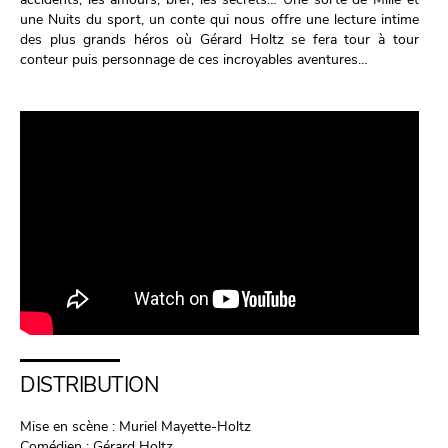
une Nuits du sport, un conte qui nous offre une lecture intime
des plus grands héros où Gérard Holtz se fera tour à tour
conteur puis personnage de ces incroyables aventures…
DISTRIBUTION
Mise en scène : Muriel Mayette-Holtz
Comédien : Gérard Holtz