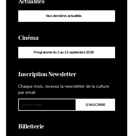
Actualités
Nos dernières actualités
Cinéma
Programme du 2 au 22 septembre 2026
Inscription Newsletter
Chaque mois, recevez la newsletter de la culture
par email
Billetterie