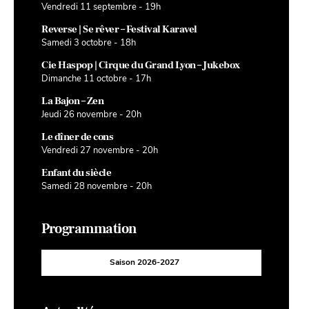
Vendredi 11 septembre - 19h
Reverse | Se rêver – Festival Karavel
Samedi 3 octobre - 18h
Cie Haspop | Cirque du Grand Lyon – Jukebox
Dimanche 11 octobre - 17h
La Bajon – Zen
Jeudi 26 novembre - 20h
Le dîner de cons
Vendredi 27 novembre - 20h
Enfant du siècle
Samedi 28 novembre - 20h
Programmation
Saison 2026-2027