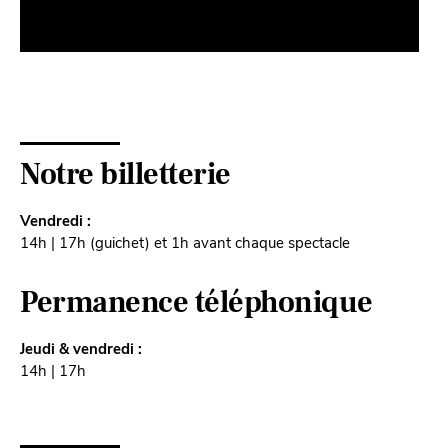
Notre billetterie
Vendredi :
14h | 17h (guichet) et 1h avant chaque spectacle
Permanence téléphonique
Jeudi & vendredi :
14h | 17h