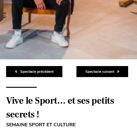
Spectacle précédent
Spectacle suivant
Vive le Sport… et ses petits
secrets !
SEMAINE SPORT ET CULTURE