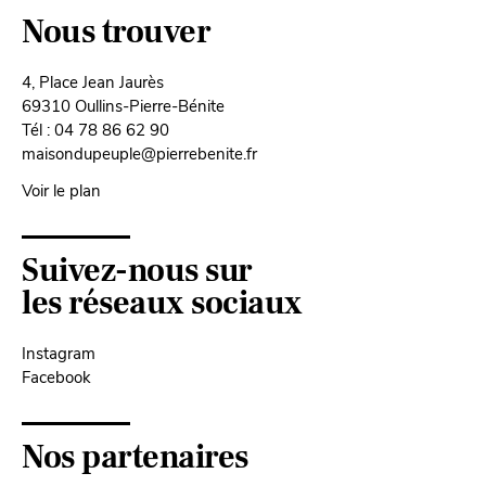
Nous trouver
4, Place Jean Jaurès
69310 Oullins-Pierre-Bénite
Tél : 04 78 86 62 90
maisondupeuple@pierrebenite.fr
Voir le plan
Suivez-nous sur
les réseaux sociaux
Instagram
Facebook
Nos partenaires