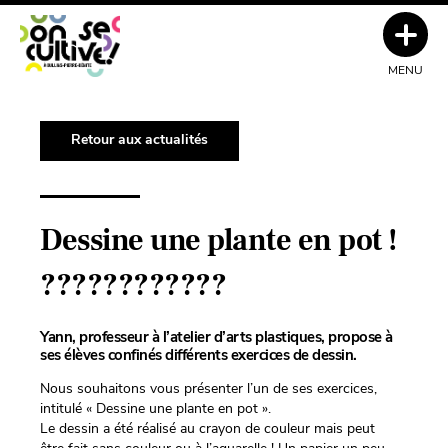
MENU
Retour aux actualités
Dessine une plante en pot !
????????????
Yann, professeur à l’atelier d’arts plastiques, propose à
ses élèves confinés différents exercices de dessin.
Nous souhaitons vous présenter l’un de ses exercices,
intitulé « Dessine une plante en pot ».
Le dessin a été réalisé au crayon de couleur mais peut