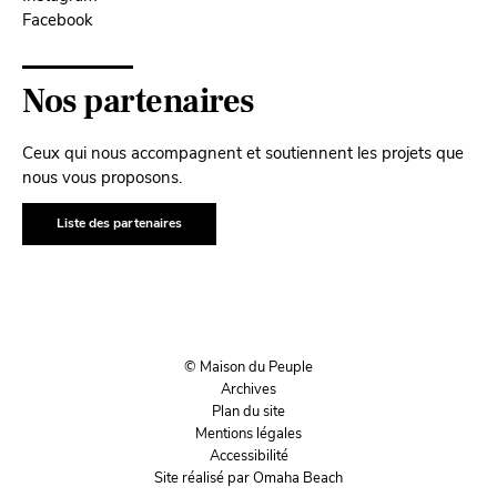
Facebook
Nos partenaires
Ceux qui nous accompagnent et soutiennent les projets que
nous vous proposons.
Liste des partenaires
© Maison du Peuple
Archives
Plan du site
Mentions légales
Accessibilité
Site réalisé par Omaha Beach