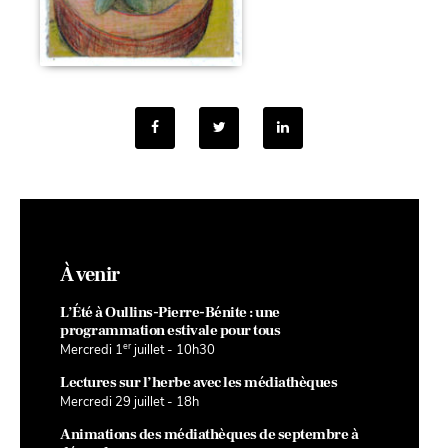
À venir
L’Été à Oullins-Pierre-Bénite : une
programmation estivale pour tous
er
Mercredi 1
juillet - 10h30
Lectures sur l’herbe avec les médiathèques
Mercredi 29 juillet - 18h
Animations des médiathèques de septembre à