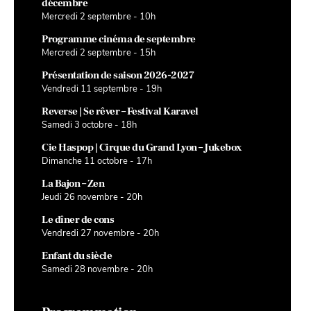
décembre
Mercredi 2 septembre - 10h
Programme cinéma de septembre
Mercredi 2 septembre - 15h
Présentation de saison 2026-2027
Vendredi 11 septembre - 19h
Reverse | Se rêver – Festival Karavel
Samedi 3 octobre - 18h
Cie Haspop | Cirque du Grand Lyon – Jukebox
Dimanche 11 octobre - 17h
La Bajon – Zen
Jeudi 26 novembre - 20h
Le dîner de cons
Vendredi 27 novembre - 20h
Enfant du siècle
Samedi 28 novembre - 20h