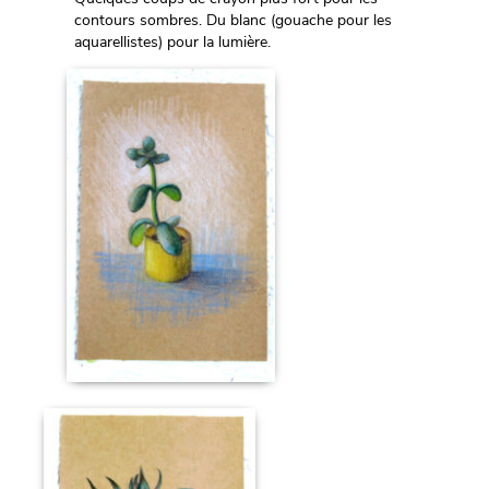
contours sombres. Du blanc (gouache pour les
aquarellistes) pour la lumière.