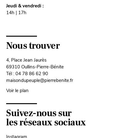
Jeudi & vendredi :
14h | 17h
Nous trouver
4, Place Jean Jaurès
69310 Oullins-Pierre-Bénite
Tél : 04 78 86 62 90
maisondupeuple@pierrebenite.fr
Voir le plan
Suivez-nous sur
les réseaux sociaux
Instagram