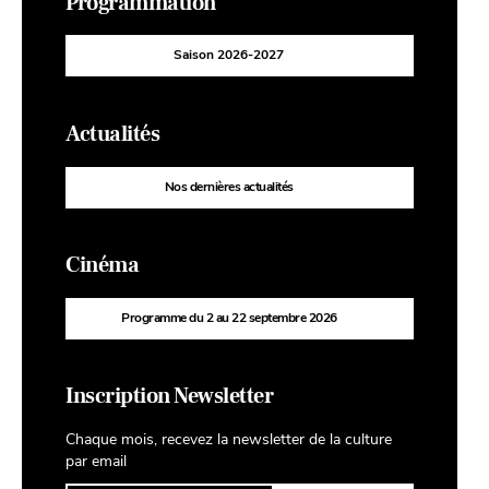
Programmation
Saison 2026-2027
Actualités
Nos dernières actualités
Cinéma
Programme du 2 au 22 septembre 2026
Inscription Newsletter
Chaque mois, recevez la newsletter de la culture
par email