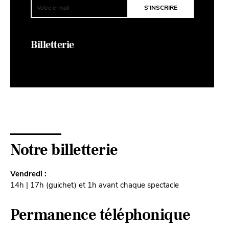
Billetterie
Notre billetterie
Vendredi :
14h | 17h (guichet) et 1h avant chaque spectacle
Permanence téléphonique